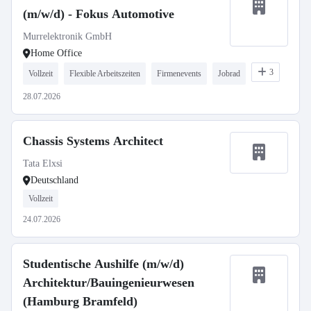
(m/w/d) - Fokus Automotive
Murrelektronik GmbH
Home Office
3
Vollzeit
Flexible Arbeitszeiten
Firmenevents
Jobrad
28.07.2026
Chassis Systems Architect
Tata Elxsi
Deutschland
Vollzeit
24.07.2026
Studentische Aushilfe (m/w/d)
Architektur/Bauingenieurwesen
(Hamburg Bramfeld)