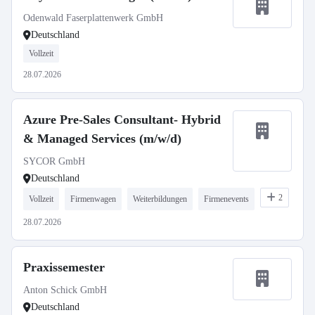
Odenwald Faserplattenwerk GmbH
Deutschland
Vollzeit
28.07.2026
Azure Pre-Sales Consultant- Hybrid
& Managed Services (m/w/d)
SYCOR GmbH
Deutschland
2
Vollzeit
Firmenwagen
Weiterbildungen
Firmenevents
28.07.2026
Praxissemester
Anton Schick GmbH
Deutschland