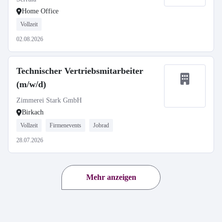
Home Office
Vollzeit
02.08.2026
Technischer Vertriebsmitarbeiter
(m/w/d)
Zimmerei Stark GmbH
Birkach
Vollzeit
Firmenevents
Jobrad
28.07.2026
Mehr anzeigen