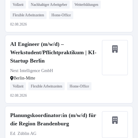
Vollzeit
Nachhaltiger Arbeitgeber
Weiterbildungen
Flexible Arbeitszeiten
Home-Office
02.08.2026
AI Engineer (m/w/d) –
Werkstudent/Pflichtpraktikum | KI-
Startup Berlin
Next Intelligence GmbH
Berlin-Mitte
Vollzeit
Flexible Arbeitszeiten
Home-Office
02.08.2026
Planungskoordinator:in (m/w/d) für
die Region Brandenburg
Ed. Züblin AG