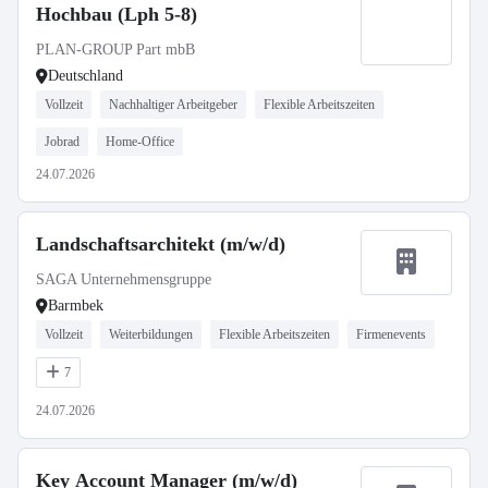
Hochbau (Lph 5-8)
PLAN-GROUP Part mbB
Deutschland
Vollzeit
Nachhaltiger Arbeitgeber
Flexible Arbeitszeiten
Jobrad
Home-Office
24.07.2026
Landschaftsarchitekt (m/w/d)
SAGA Unternehmensgruppe
Barmbek
Vollzeit
Weiterbildungen
Flexible Arbeitszeiten
Firmenevents
7
24.07.2026
Key Account Manager (m/w/d)