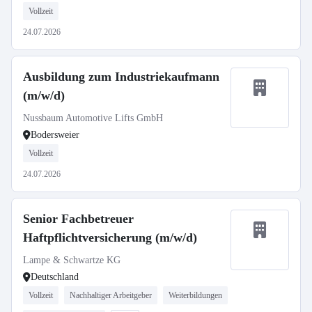
Vollzeit
24.07.2026
Ausbildung zum Industriekaufmann
(m/w/d)
Nussbaum Automotive Lifts GmbH
Bodersweier
Vollzeit
24.07.2026
Senior Fachbetreuer
Haftpflichtversicherung (m/w/d)
Lampe & Schwartze KG
Deutschland
Vollzeit
Nachhaltiger Arbeitgeber
Weiterbildungen