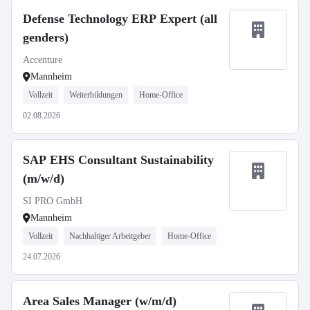
Defense Technology ERP Expert (all
genders)
Accenture
Mannheim
Vollzeit
Weiterbildungen
Home-Office
02.08.2026
SAP EHS Consultant Sustainability
(m/w/d)
SI PRO GmbH
Mannheim
Vollzeit
Nachhaltiger Arbeitgeber
Home-Office
24.07.2026
Area Sales Manager (w/m/d)