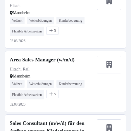
Hitachi
Mannheim
Vollzeit
Weiterbildungen
Kinderbetreuung
5
Flexible Arbeitszeiten
02.08.2026
Area Sales Manager (w/m/d)
Hitachi Rail
Mannheim
Vollzeit
Weiterbildungen
Kinderbetreuung
5
Flexible Arbeitszeiten
02.08.2026
Sales Consultant (m/w/d) für den