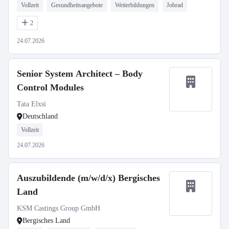
Vollzeit
Gesundheitsangebote
Weiterbildungen
Jobrad
2
24.07.2026
Senior System Architect – Body
Control Modules
Tata Elxsi
Deutschland
Vollzeit
24.07.2026
Auszubildende (m/w/d/x) Bergisches
Land
KSM Castings Group GmbH
Bergisches Land