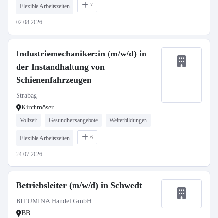
7
Flexible Arbeitszeiten
02.08.2026
Industriemechaniker:in (m/w/d) in
der Instandhaltung von
Schienenfahrzeugen
Strabag
Kirchmöser
Vollzeit
Gesundheitsangebote
Weiterbildungen
6
Flexible Arbeitszeiten
24.07.2026
Betriebsleiter (m/w/d) in Schwedt
BITUMINA Handel GmbH
BB