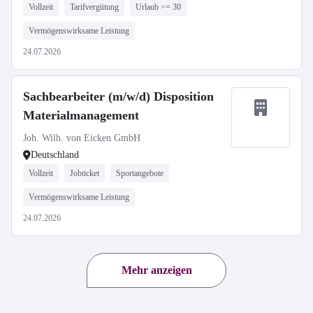
Vollzeit
Tarifvergütung
Urlaub >= 30
Vermögenswirksame Leistung
24.07.2026
Sachbearbeiter (m/w/d) Disposition
Materialmanagement
Joh. Wilh. von Eicken GmbH
Deutschland
Vollzeit
Jobticket
Sportangebote
Vermögenswirksame Leistung
24.07.2026
Mehr anzeigen