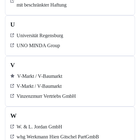
mit beschränkter Haftung
U
Universität Regensburg
UNO MINDA Group
V
V-Markt / V-Baumarkt
V-Markt / V-Baumarkt
Vinzenzmurr Vertriebs GmbH
W
W. & L. Jordan GmbH
whg Werkmann Hien Gitschel PartGmbB