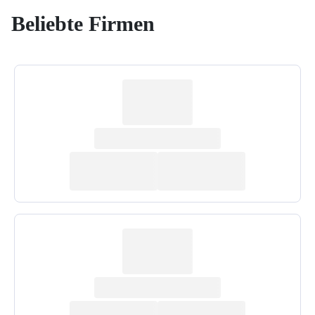
Beliebte Firmen