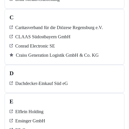
C
Caritasverband für die Diözese Regensburg e.V.
CLAAS Südostbayern GmbH
Conrad Electronic SE
Craiss Generation Logistik GmbH & Co. KG
D
Dachdecker-Einkauf Süd eG
E
Elflein Holding
Ensinger GmbH