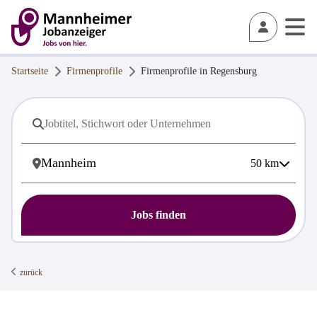
Startseite
Firmenprofile
Firmenprofile in
Regensburg
50
km
Jobs finden
zurück