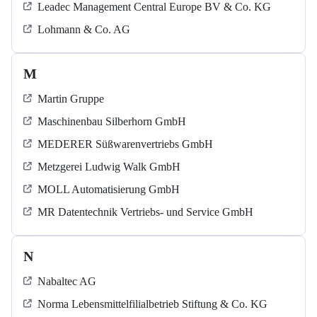
Leadec Management Central Europe BV & Co. KG
Lohmann & Co. AG
M
Martin Gruppe
Maschinenbau Silberhorn GmbH
MEDERER Süßwarenvertriebs GmbH
Metzgerei Ludwig Walk GmbH
MOLL Automatisierung GmbH
MR Datentechnik Vertriebs- und Service GmbH
N
Nabaltec AG
Norma Lebensmittelfilialbetrieb Stiftung & Co. KG