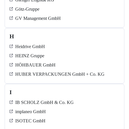
Götz-Gruppe
GV Management GmbH
H
Heidrive GmbH
HEINZ Gruppe
HÖHBAUER GmbH
HUBER VERPACKUNGEN GmbH + Co. KG
I
IB SCHOLZ GmbH & Co. KG
implaneo GmbH
ISOTEC GmbH