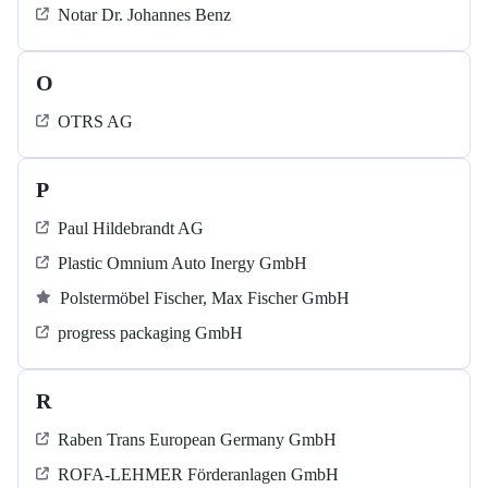
Notar Dr. Johannes Benz
O
OTRS AG
P
Paul Hildebrandt AG
Plastic Omnium Auto Inergy GmbH
Polstermöbel Fischer, Max Fischer GmbH
progress packaging GmbH
R
Raben Trans European Germany GmbH
ROFA-LEHMER Förderanlagen GmbH