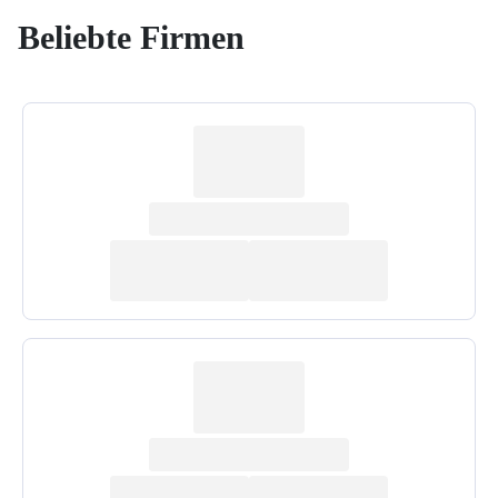
Beliebte Firmen