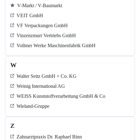
V-Markt / V-Baumarkt
VEIT GmbH
VF Verpackungen GmbH
Vinzenzmurr Vertriebs GmbH
Vollmer Werke Maschinenfabrik GmbH
W
Walter Seitz GmbH + Co. KG
Weinig International AG
WEISS Kunststoffverarbeitung GmbH & Co
Wieland-Gruppe
Z
Zahnarztpraxis Dr. Raphael Binn