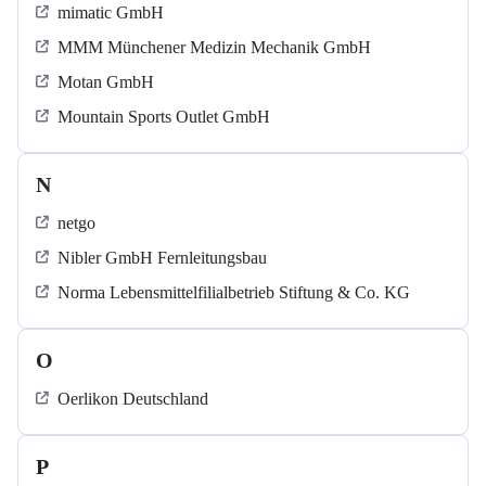
mimatic GmbH
MMM Münchener Medizin Mechanik GmbH
Motan GmbH
Mountain Sports Outlet GmbH
N
netgo
Nibler GmbH Fernleitungsbau
Norma Lebensmittelfilialbetrieb Stiftung & Co. KG
O
Oerlikon Deutschland
P