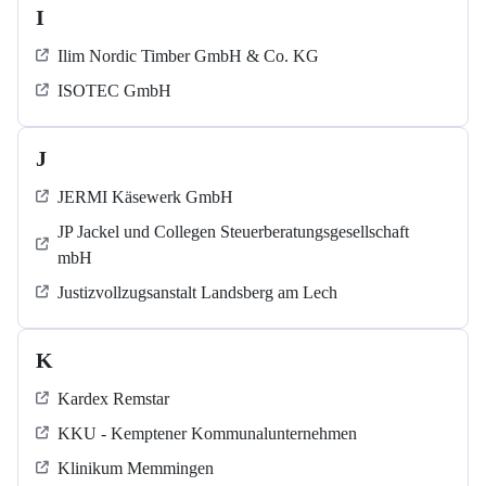
I
Ilim Nordic Timber GmbH & Co. KG
ISOTEC GmbH
J
JERMI Käsewerk GmbH
JP Jackel und Collegen Steuerberatungsgesellschaft
mbH
Justizvollzugsanstalt Landsberg am Lech
K
Kardex Remstar
KKU - Kemptener Kommunalunternehmen
Klinikum Memmingen