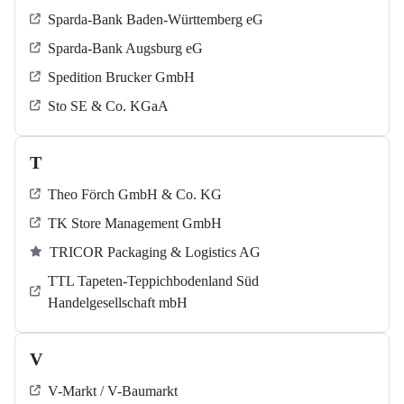
Sparda-Bank Baden-Württemberg eG
Sparda-Bank Augsburg eG
Spedition Brucker GmbH
Sto SE & Co. KGaA
T
Theo Förch GmbH & Co. KG
TK Store Management GmbH
TRICOR Packaging & Logistics AG
TTL Tapeten-Teppichbodenland Süd
Handelgesellschaft mbH
V
V-Markt / V-Baumarkt