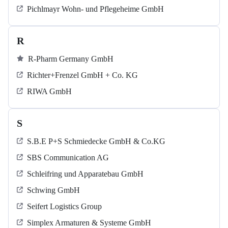
Pichlmayr Wohn- und Pflegeheime GmbH
R
R-Pharm Germany GmbH
Richter+Frenzel GmbH + Co. KG
RIWA GmbH
S
S.B.E P+S Schmiedecke GmbH & Co.KG
SBS Communication AG
Schleifring und Apparatebau GmbH
Schwing GmbH
Seifert Logistics Group
Simplex Armaturen & Systeme GmbH