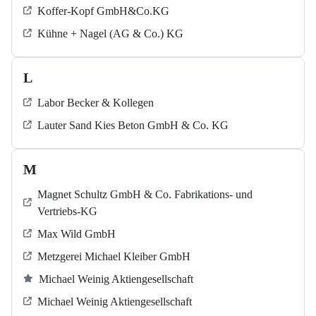
Koffer-Kopf GmbH&Co.KG
Kühne + Nagel (AG & Co.) KG
L
Labor Becker & Kollegen
Lauter Sand Kies Beton GmbH & Co. KG
M
Magnet Schultz GmbH & Co. Fabrikations- und
Vertriebs-KG
Max Wild GmbH
Metzgerei Michael Kleiber GmbH
Michael Weinig Aktiengesellschaft
Michael Weinig Aktiengesellschaft