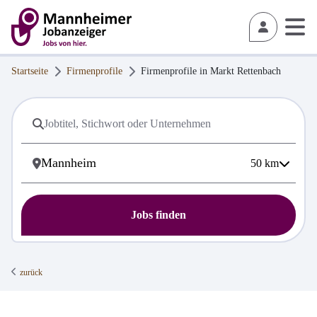
Startseite
Firmenprofile
Firmenprofile in
Markt Rettenbach
50
km
Jobs finden
zurück