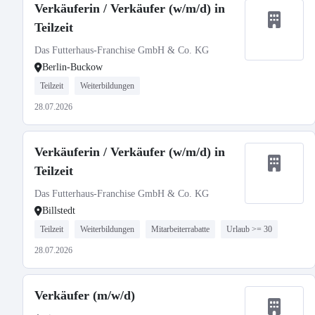
Verkäuferin / Verkäufer (w/m/d) in
Teilzeit
Das Futterhaus-Franchise GmbH & Co. KG
Berlin-Buckow
Teilzeit
Weiterbildungen
28.07.2026
Verkäuferin / Verkäufer (w/m/d) in
Teilzeit
Das Futterhaus-Franchise GmbH & Co. KG
Billstedt
Teilzeit
Weiterbildungen
Mitarbeiterrabatte
Urlaub >= 30
28.07.2026
Verkäufer (m/w/d)