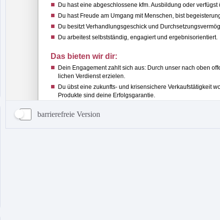
barrierefreie Version