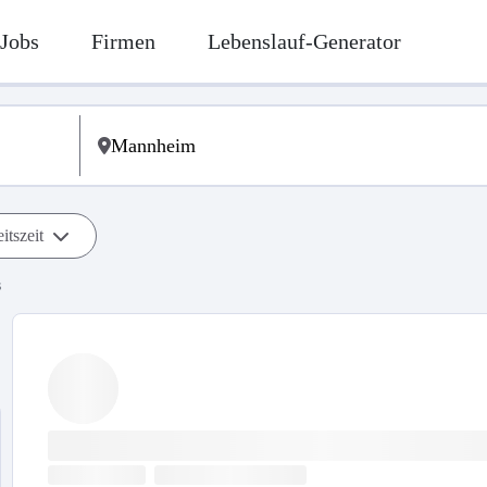
Jobs
Firmen
Lebenslauf-Generator
itszeit
s