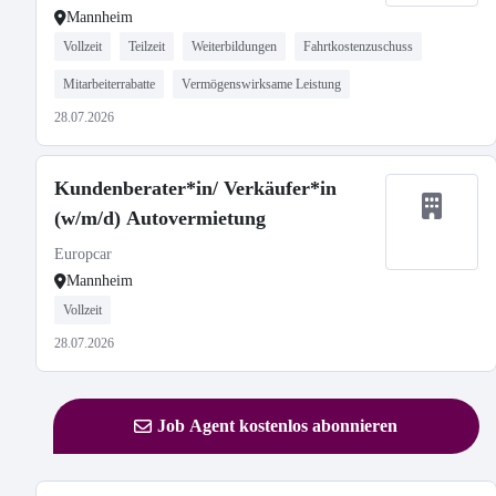
Mannheim
Vollzeit
Teilzeit
Weiterbildungen
Fahrtkostenzuschuss
Mitarbeiterrabatte
Vermögenswirksame Leistung
28.07.2026
Kundenberater*in/ Verkäufer*in
(w/m/d) Autovermietung
Europcar
Mannheim
Vollzeit
28.07.2026
Job Agent kostenlos abonnieren