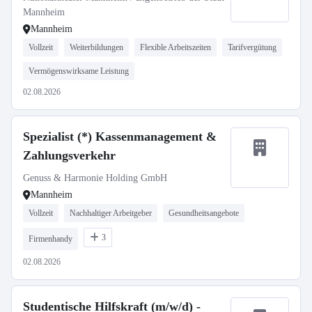
Mannheim
Mannheim
Vollzeit
Weiterbildungen
Flexible Arbeitszeiten
Tarifvergütung
Vermögenswirksame Leistung
02.08.2026
Spezialist (*) Kassenmanagement &
Zahlungsverkehr
Genuss & Harmonie Holding GmbH
Mannheim
Vollzeit
Nachhaltiger Arbeitgeber
Gesundheitsangebote
3
Firmenhandy
02.08.2026
Studentische Hilfskraft (m/w/d) -