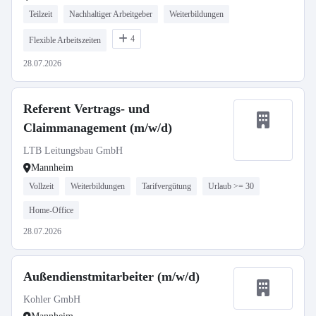
Teilzeit
Nachhaltiger Arbeitgeber
Weiterbildungen
4
Flexible Arbeitszeiten
28.07.2026
Referent Vertrags- und
Claimmanagement (m/w/d)
LTB Leitungsbau GmbH
Mannheim
Vollzeit
Weiterbildungen
Tarifvergütung
Urlaub >= 30
Home-Office
28.07.2026
Außendienstmitarbeiter (m/w/d)
Kohler GmbH