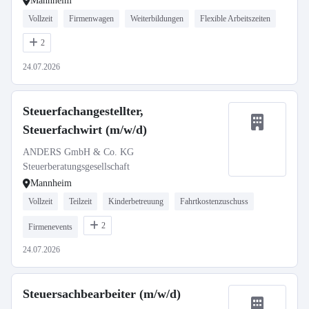
Mannheim
Vollzeit
Firmenwagen
Weiterbildungen
Flexible Arbeitszeiten
2
24.07.2026
Steuerfachangestellter,
Steuerfachwirt (m/w/d)
ANDERS GmbH & Co. KG
Steuerberatungsgesellschaft
Mannheim
Vollzeit
Teilzeit
Kinderbetreuung
Fahrtkostenzuschuss
2
Firmenevents
24.07.2026
Steuersachbearbeiter (m/w/d)