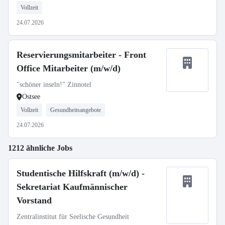
Vollzeit
24.07.2026
Reservierungsmitarbeiter - Front
Office Mitarbeiter (m/w/d)
"schöner inseln!" Zinnotel
Ostsee
Vollzeit
Gesundheitsangebote
24.07.2026
1212 ähnliche Jobs
Studentische Hilfskraft (m/w/d) -
Sekretariat Kaufmännischer
Vorstand
Zentralinstitut für Seelische Gesundheit