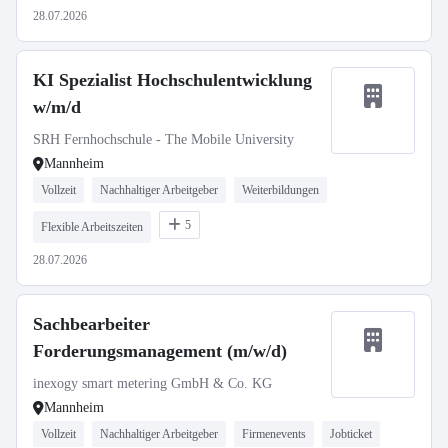
28.07.2026
KI Spezialist Hochschulentwicklung
w/m/d
SRH Fernhochschule - The Mobile University
Mannheim
Vollzeit
Nachhaltiger Arbeitgeber
Weiterbildungen
5
Flexible Arbeitszeiten
28.07.2026
Sachbearbeiter
Forderungsmanagement (m/w/d)
inexogy smart metering GmbH & Co. KG
Mannheim
Vollzeit
Nachhaltiger Arbeitgeber
Firmenevents
Jobticket