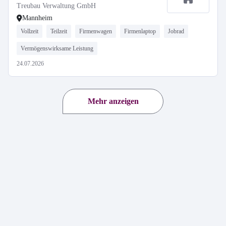
Treubau Verwaltung GmbH
Mannheim
Vollzeit
Teilzeit
Firmenwagen
Firmenlaptop
Jobrad
Vermögenswirksame Leistung
24.07.2026
Mehr anzeigen