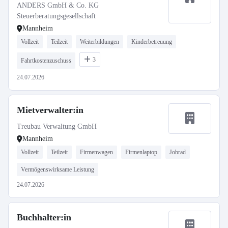
ANDERS GmbH & Co. KG
Steuerberatungsgesellschaft
Mannheim
Vollzeit
Teilzeit
Weiterbildungen
Kinderbetreuung
3
Fahrtkostenzuschuss
24.07.2026
Mietverwalter:in
Treubau Verwaltung GmbH
Mannheim
Vollzeit
Teilzeit
Firmenwagen
Firmenlaptop
Jobrad
Vermögenswirksame Leistung
24.07.2026
Buchhalter:in