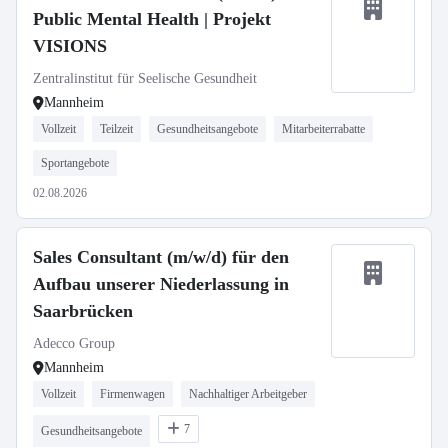
Public Mental Health | Projekt
VISIONS
Zentralinstitut für Seelische Gesundheit
Mannheim
Vollzeit
Teilzeit
Gesundheitsangebote
Mitarbeiterrabatte
Sportangebote
02.08.2026
Sales Consultant (m/w/d) für den
Aufbau unserer Niederlassung in
Saarbrücken
Adecco Group
Mannheim
Vollzeit
Firmenwagen
Nachhaltiger Arbeitgeber
7
Gesundheitsangebote