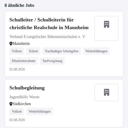
8 ähnliche Jobs
Schulleiter / Schulleiterin für
christliche Realschule in Mannheim
Verband Evangelischer Bekenntnisschulen e. V.
Mannheim
Vollzeit
Teilzeit
Nachhaltiger Arbeitgeber
Weiterbildungen
Mitarbeiterrabatte
Tarifvergütung
02.08.2026
Schulbegleitung
Jugendhilfe Werne
Südkirchen
Vollzeit
Weiterbildungen
02.08.2026