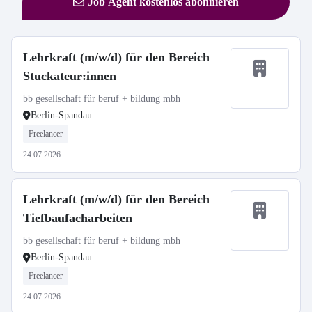
Job Agent kostenlos abonnieren
Lehrkraft (m/w/d) für den Bereich
Stuckateur:innen
bb gesellschaft für beruf + bildung mbh
Berlin-Spandau
Freelancer
24.07.2026
Lehrkraft (m/w/d) für den Bereich
Tiefbaufacharbeiten
bb gesellschaft für beruf + bildung mbh
Berlin-Spandau
Freelancer
24.07.2026