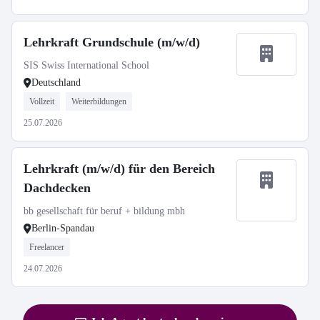
Lehrkraft Grundschule (m/w/d)
SIS Swiss International School
Deutschland
Vollzeit
Weiterbildungen
25.07.2026
Lehrkraft (m/w/d) für den Bereich
Dachdecken
bb gesellschaft für beruf + bildung mbh
Berlin-Spandau
Freelancer
24.07.2026