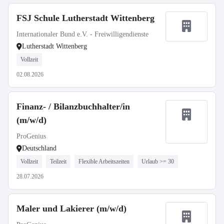
FSJ Schule Lutherstadt Wittenberg
Internationaler Bund e.V. - Freiwilligendienste
Lutherstadt Wittenberg
Vollzeit
02.08.2026
Finanz- / Bilanzbuchhalter/in
(m/w/d)
ProGenius
Deutschland
Vollzeit
Teilzeit
Flexible Arbeitszeiten
Urlaub >= 30
28.07.2026
Maler und Lakierer (m/w/d)