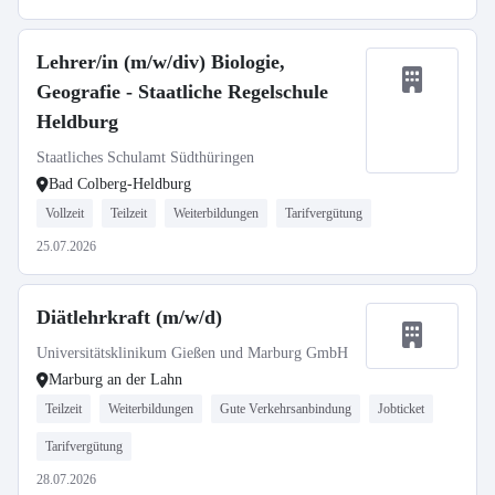
Lehrer/in (m/w/div) Biologie,
Geografie - Staatliche Regelschule
Heldburg
Staatliches Schulamt Südthüringen
Bad Colberg-Heldburg
Vollzeit
Teilzeit
Weiterbildungen
Tarifvergütung
25.07.2026
Diätlehrkraft (m/w/d)
Universitätsklinikum Gießen und Marburg GmbH
Marburg an der Lahn
Teilzeit
Weiterbildungen
Gute Verkehrsanbindung
Jobticket
Tarifvergütung
28.07.2026