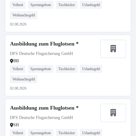
Vollzeit
Sportangebote
Tischkicker
Urlaubsgeld
Weihnachtsgeld
02.08.2026
Ausbildung zum Fluglotsen *
DFS Deutsche Flugsicherung GmbH
BB
Vollzeit
Sportangebote
Tischkicker
Urlaubsgeld
Weihnachtsgeld
02.08.2026
Ausbildung zum Fluglotsen *
DFS Deutsche Flugsicherung GmbH
SH
Vollzeit
Sportangebote
Tischkicker
Urlaubsgeld