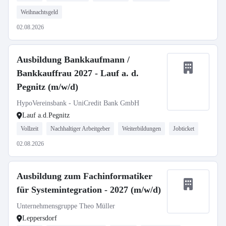
Weihnachtsgeld
02.08.2026
Ausbildung Bankkaufmann /
Bankkauffrau 2027 - Lauf a. d.
Pegnitz (m/w/d)
HypoVereinsbank - UniCredit Bank GmbH
Lauf a.d.Pegnitz
Vollzeit
Nachhaltiger Arbeitgeber
Weiterbildungen
Jobticket
02.08.2026
Ausbildung zum Fachinformatiker
für Systemintegration - 2027 (m/w/d)
Unternehmensgruppe Theo Müller
Leppersdorf