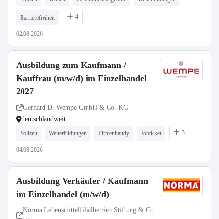
4
Barrierefreiheit
02.08.2026
Ausbildung zum Kaufmann /
Kauffrau (m/w/d) im Einzelhandel
2027
Gerhard D. Wempe GmbH & Co. KG
deutschlandweit
3
Vollzeit
Weiterbildungen
Firmenhandy
Jobticket
04.08.2026
Ausbildung Verkäufer / Kaufmann
im Einzelhandel (m/w/d)
Norma Lebensmittelfilialbetrieb Stiftung & Co.