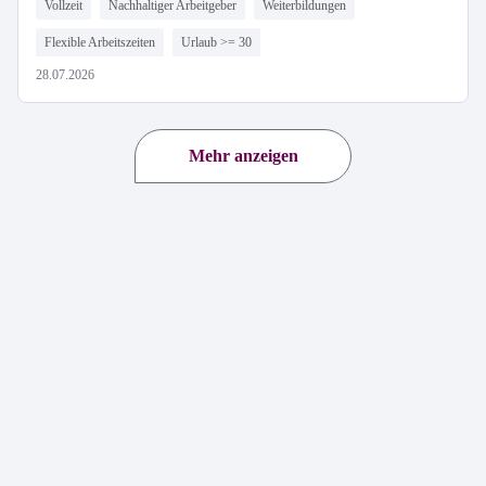
Vollzeit
Nachhaltiger Arbeitgeber
Weiterbildungen
Flexible Arbeitszeiten
Urlaub >= 30
28.07.2026
Mehr anzeigen