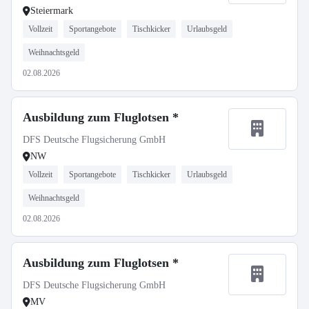
Steiermark
Vollzeit
Sportangebote
Tischkicker
Urlaubsgeld
Weihnachtsgeld
02.08.2026
Ausbildung zum Fluglotsen *
DFS Deutsche Flugsicherung GmbH
NW
Vollzeit
Sportangebote
Tischkicker
Urlaubsgeld
Weihnachtsgeld
02.08.2026
Ausbildung zum Fluglotsen *
DFS Deutsche Flugsicherung GmbH
MV