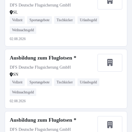
DFS Deutsche Flugsicherung GmbH
SL
Vollzeit
Sportangebote
Tischkicker
Urlaubsgeld
Weihnachtsgeld
02.08.2026
Ausbildung zum Fluglotsen *
DFS Deutsche Flugsicherung GmbH
SN
Vollzeit
Sportangebote
Tischkicker
Urlaubsgeld
Weihnachtsgeld
02.08.2026
Ausbildung zum Fluglotsen *
DFS Deutsche Flugsicherung GmbH