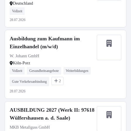
Deutschland
Vollzeit
28.07.2026
Ausbildung zum Kaufmann im
Einzelhandel (m/w/d)
W. Johann GmbH
Köln-Porz
Vollzeit
Gesundheitsangebote
Weiterbildungen
2
Gute Verkehrsanbindung
28.07.2026
AUSBILDUNG 2027 (Werk II: 97618
Wülfershausen a. d. Saale)
MKB Metallguss GmbH