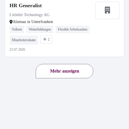
HR Generalist
Littlebit Technology AG
Alzenau in Unterfranken
Vollzeit
Weiterbildungen
Flexible Arbeitszeiten
2
Mitarbeiterrabatte
25.07.2026
Mehr anzeigen