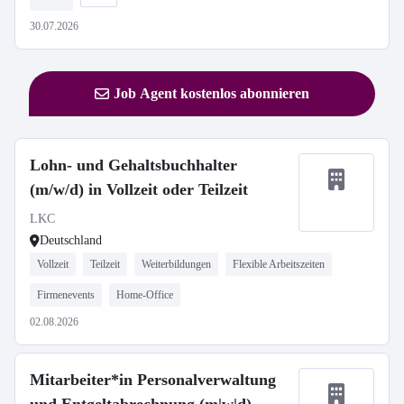
30.07.2026
Job Agent kostenlos abonnieren
Lohn- und Gehaltsbuchhalter
(m/w/d) in Vollzeit oder Teilzeit
LKC
Deutschland
Vollzeit
Teilzeit
Weiterbildungen
Flexible Arbeitszeiten
Firmenevents
Home-Office
02.08.2026
Mitarbeiter*in Personalverwaltung