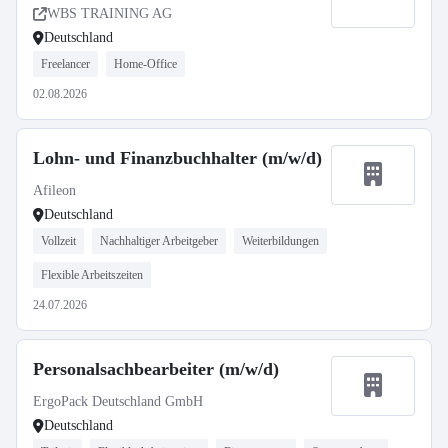
WBS TRAINING AG
Deutschland
Freelancer
Home-Office
02.08.2026
Lohn- und Finanzbuchhalter (m/w/d)
Afileon
Deutschland
Vollzeit
Nachhaltiger Arbeitgeber
Weiterbildungen
Flexible Arbeitszeiten
24.07.2026
Personalsachbearbeiter (m/w/d)
ErgoPack Deutschland GmbH
Deutschland