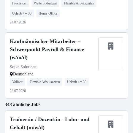
Freelancer
Weiterbildungen
Flexible Arbeitszeiten
Urlaub >= 30
Home-Office
24.07.2026
Kaufmännischer Mitarbeiter –
Schwerpunkt Payroll & Finance
(w/m/d)
Sojka Solutions
Deutschland
Vollzeit
Flexible Arbeitszeiten
Urlaub >= 30
28.07.2026
343 ähnliche Jobs
Trainer:in / Dozent:in - Lohn- und
Gehalt (m/w/d)