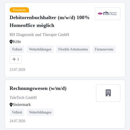
Premium
Debitorenbuchhalter (m/w/d) 100%
Homeoffice möglich
RH Diagnostik und Therapie GmbH
Köln
Vollzeit
Weiterbildungen
Flexible Arbeitszeiten
Firmenevents
3
23.07.2026
Rechnungswesen (w/m/d)
TeleTech GmbH
Steiermark
Vollzeit
Weiterbildungen
24.07.2026