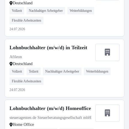
Deutschland
Vollzeit
Nachhaltiger Arbeitgeber
Weiterbildungen
Flexible Arbeitszeiten
24.07.2026
Lohnbuchhalter (m/w/d) in Teilzeit
Afileon
Deutschland
Vollzeit
Teilzeit
Nachhaltiger Arbeitgeber
Weiterbildungen
Flexible Arbeitszeiten
24.07.2026
Lohnbuchhalter (m/w/d) Homeoffice
steueragenten.de Steuerberatungsgesellschaft mbH
Home Office