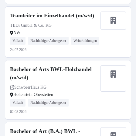
Teamleiter im Einzelhandel (m/w/d)
TEDi GmbH & Co. KG
NW
Vollzeit
Nachhaltiger Arbeitgeber
Weiterbildungen
24.07.2026
Bachelor of Arts BWL-Holzhandel
(m/w/d)
SchwörerHaus KG
Hohenstein Oberstetten
Vollzeit
Nachhaltiger Arbeitgeber
02.08.2026
Bachelor of Art (B.A.) BWL -