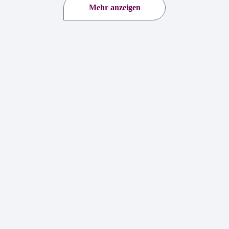
Mehr anzeigen