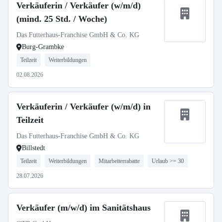
Verkäuferin / Verkäufer (w/m/d)
(mind. 25 Std. / Woche)
Das Futterhaus-Franchise GmbH & Co. KG
Burg-Grambke
Teilzeit
Weiterbildungen
02.08.2026
Verkäuferin / Verkäufer (w/m/d) in
Teilzeit
Das Futterhaus-Franchise GmbH & Co. KG
Billstedt
Teilzeit
Weiterbildungen
Mitarbeiterrabatte
Urlaub >= 30
28.07.2026
Verkäufer (m/w/d) im Sanitätshaus