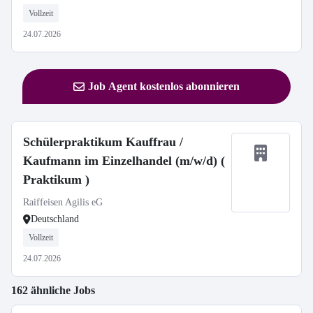
Vollzeit
24.07.2026
Job Agent kostenlos abonnieren
Schülerpraktikum Kauffrau /
Kaufmann im Einzelhandel (m/w/d) (
Praktikum )
Raiffeisen Agilis eG
Deutschland
Vollzeit
24.07.2026
162 ähnliche Jobs