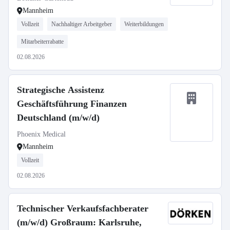
Mannheim
Vollzeit
Nachhaltiger Arbeitgeber
Weiterbildungen
Mitarbeiterrabatte
02.08.2026
Strategische Assistenz
Geschäftsführung Finanzen
Deutschland (m/w/d)
Phoenix Medical
Mannheim
Vollzeit
02.08.2026
Technischer Verkaufsfachberater
(m/w/d) Großraum: Karlsruhe,