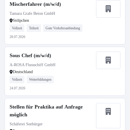
Mischerfahrer (m/w/d)
Tamara Grafe Beton GmbH
Stölpchen
Vollzeit
Teilzeit
Gute Verkehrsanbindung
28.07.2026
Sous Chef (m/w/d)
A-ROSA Flussschiff GmbH
Deutschland
Vollzeit
Weiterbildungen
24.07.2026
Stellen für Praktika auf Anfrage
möglich
Schäferei Seebürger