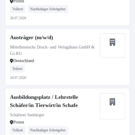
Preten
Vollzeit
Nachhaltiger Arbeitgeber
28.07.2026
Austräger (m/w/d)
Mittelhessische Druck- und Verlagshaus GmbH &
Co.KG
Deutschland
Teilzeit
24.07.2026
Ausbildungsplatz / Lehrstelle
Schäfer/in Tierwirt/in Schafe
Schäferei Seebürger
Preten
Vollzeit
Nachhaltiger Arbeitgeber