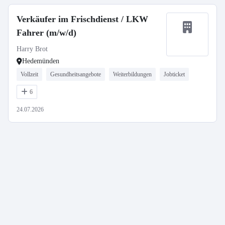
Verkäufer im Frischdienst / LKW
Fahrer (m/w/d)
Harry Brot
Hedemünden
Vollzeit
Gesundheitsangebote
Weiterbildungen
Jobticket
6
24.07.2026