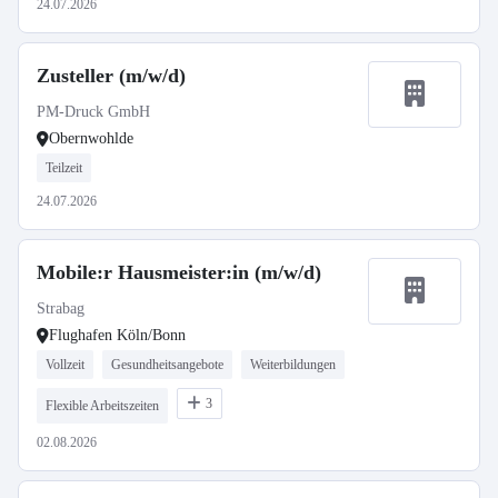
24.07.2026
Zusteller (m/w/d)
PM-Druck GmbH
Obernwohlde
Teilzeit
24.07.2026
Mobile:r Hausmeister:in (m/w/d)
Strabag
Flughafen Köln/Bonn
Vollzeit
Gesundheitsangebote
Weiterbildungen
3
Flexible Arbeitszeiten
02.08.2026