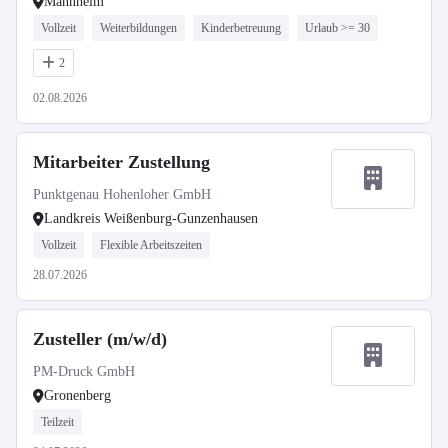
Mannheim
Vollzeit
Weiterbildungen
Kinderbetreuung
Urlaub >= 30
2
02.08.2026
Mitarbeiter Zustellung
Punktgenau Hohenloher GmbH
Landkreis Weißenburg-Gunzenhausen
Vollzeit
Flexible Arbeitszeiten
28.07.2026
Zusteller (m/w/d)
PM-Druck GmbH
Gronenberg
Teilzeit