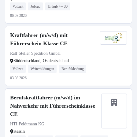
Vollzeit
Jobrad
Urlaub >= 30
06.08.2026
Kraftfahrer (m/w/d) mit
Führerschein Klasse CE
Ralf Steller Spedition GmbH
Süddeutschland, Ostdeutschland
Vollzeit
Weiterbildungen
Berufskleidung
03.08.2026
Berufskraftfahrer (m/w/d) im
Nahverkehr mit Führerscheinklasse
CE
HTI Feldtmann KG
Kessin