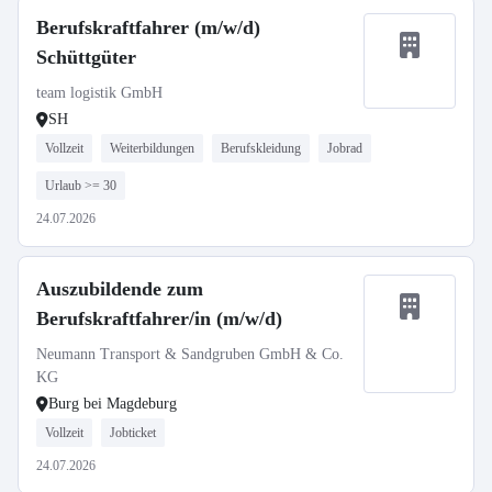
Berufskraftfahrer (m/w/d)
Schüttgüter
team logistik GmbH
SH
Vollzeit
Weiterbildungen
Berufskleidung
Jobrad
Urlaub >= 30
24.07.2026
Auszubildende zum
Berufskraftfahrer/in (m/w/d)
Neumann Transport & Sandgruben GmbH & Co.
KG
Burg bei Magdeburg
Vollzeit
Jobticket
24.07.2026