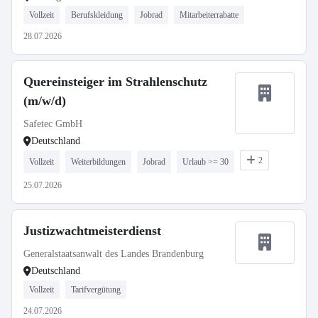
Vollzeit
Berufskleidung
Jobrad
Mitarbeiterrabatte
28.07.2026
Quereinsteiger im Strahlenschutz
(m/w/d)
Safetec GmbH
Deutschland
2
Vollzeit
Weiterbildungen
Jobrad
Urlaub >= 30
25.07.2026
Justizwachtmeisterdienst
Generalstaatsanwalt des Landes Brandenburg
Deutschland
Vollzeit
Tarifvergütung
24.07.2026