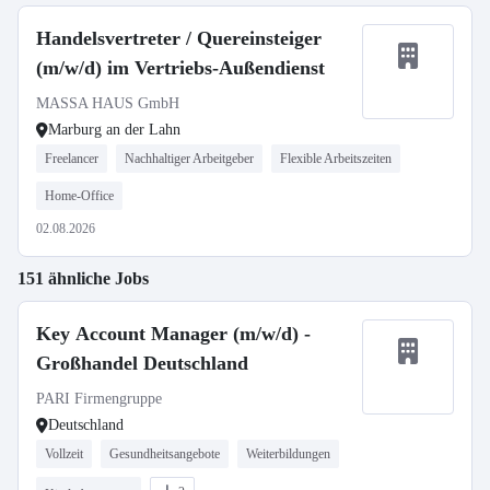
Handelsvertreter / Quereinsteiger
(m/w/d) im Vertriebs-Außendienst
MASSA HAUS GmbH
Marburg an der Lahn
Freelancer
Nachhaltiger Arbeitgeber
Flexible Arbeitszeiten
Home-Office
02.08.2026
151 ähnliche Jobs
Key Account Manager (m/w/d) -
Großhandel Deutschland
PARI Firmengruppe
Deutschland
Vollzeit
Gesundheitsangebote
Weiterbildungen