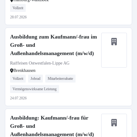
Vollzeit
28.07.2026
Ausbildung zum Kaufmann/-frau im
Groß- und
Außenhandelsmanagement (m/w/d)
Raiffeisen Ostwestfalen-Lippe AG
Brenkhausen
Vollzeit
Jobrad
Mitarbeiterrabatte
Vermögenswirksame Leistung
24.07.2026
Ausbildung: Kaufmann/-frau für
Groß- und
Außenhandelsmanagement (m/w/d)