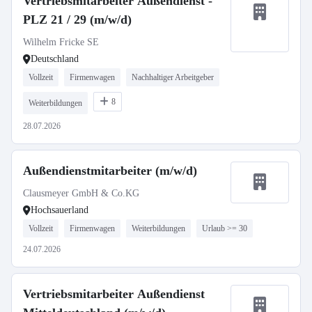
Vertriebsmitarbeiter Außendienst -
PLZ 21 / 29 (m/w/d)
Wilhelm Fricke SE
Deutschland
Vollzeit
Firmenwagen
Nachhaltiger Arbeitgeber
8
Weiterbildungen
28.07.2026
Außendienstmitarbeiter (m/w/d)
Clausmeyer GmbH & Co.KG
Hochsauerland
Vollzeit
Firmenwagen
Weiterbildungen
Urlaub >= 30
24.07.2026
Vertriebsmitarbeiter Außendienst