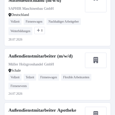
Mitteldeutschland (m/w/d)
SAPHIR Maschinenbau GmbH
Deutschland
Vollzeit
Firmenwagen
Nachhaltiger Arbeitgeber
8
Weiterbildungen
28.07.2026
Außendienstmitarbeiter (m/w/d)
Müller Holzgrosshandel GmbH
Schale
Vollzeit
Teilzeit
Firmenwagen
Flexible Arbeitszeiten
Firmenevents
24.07.2026
Außendienstmitarbeiter Apotheke