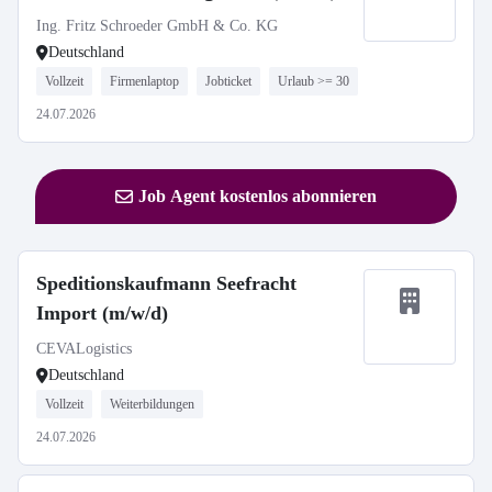
Ing. Fritz Schroeder GmbH & Co. KG
Deutschland
Vollzeit
Firmenlaptop
Jobticket
Urlaub >= 30
24.07.2026
Job Agent kostenlos abonnieren
Speditionskaufmann Seefracht
Import (m/w/d)
CEVALogistics
Deutschland
Vollzeit
Weiterbildungen
24.07.2026