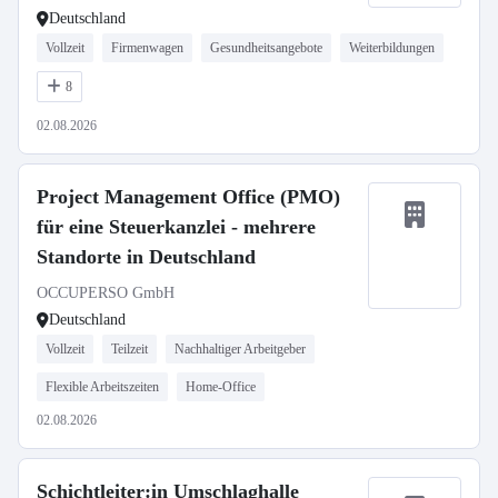
Deutschland
Vollzeit
Firmenwagen
Gesundheitsangebote
Weiterbildungen
8
02.08.2026
Project Management Office (PMO)
für eine Steuerkanzlei - mehrere
Standorte in Deutschland
OCCUPERSO GmbH
Deutschland
Vollzeit
Teilzeit
Nachhaltiger Arbeitgeber
Flexible Arbeitszeiten
Home-Office
02.08.2026
Schichtleiter:in Umschlaghalle