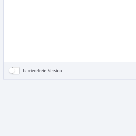
barrierefreie Version