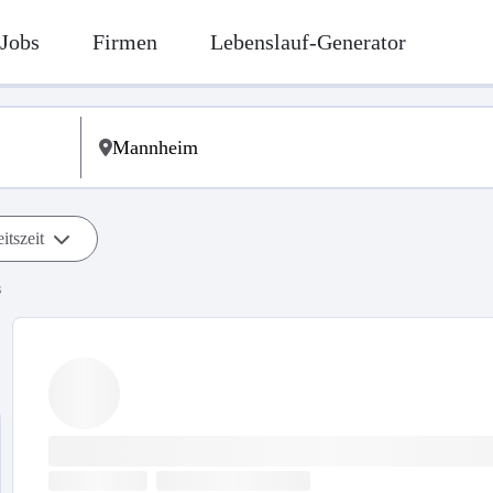
Jobs
Firmen
Lebenslauf-Generator
itszeit
s