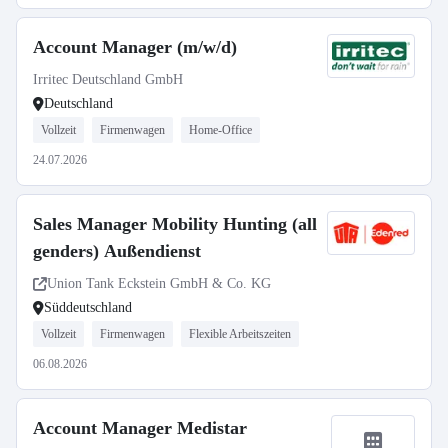
Account Manager (m/w/d)
Irritec Deutschland GmbH
Deutschland
Vollzeit
Firmenwagen
Home-Office
24.07.2026
Sales Manager Mobility Hunting (all
genders) Außendienst
Union Tank Eckstein GmbH & Co. KG
Süddeutschland
Vollzeit
Firmenwagen
Flexible Arbeitszeiten
06.08.2026
Account Manager Medistar