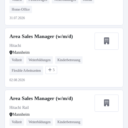
Home-Office
31.07.2026
Area Sales Manager (w/m/d)
Hitachi
Mannheim
Vollzeit
Weiterbildungen
Kinderbetreuung
5
Flexible Arbeitszeiten
02.08.2026
Area Sales Manager (w/m/d)
Hitachi Rail
Mannheim
Vollzeit
Weiterbildungen
Kinderbetreuung