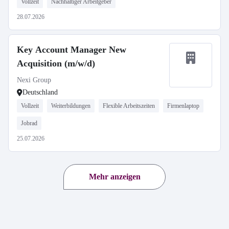
Vollzeit
Nachhaltiger Arbeitgeber
28.07.2026
Key Account Manager New
Acquisition (m/w/d)
Nexi Group
Deutschland
Vollzeit
Weiterbildungen
Flexible Arbeitszeiten
Firmenlaptop
Jobrad
25.07.2026
Mehr anzeigen