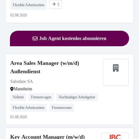
5
Flexible Arbeitszeiten
02.08.2026
Job Agent kostenlos abonnieren
Area Sales Manager (w/m/d)
Außendienst
Salonkee SA
Mannheim
Vollzeit
Firmenwagen
Nachhaltiger Arbeitgeber
Flexible Arbeitszeiten
Firmenevents
01.08.2026
Key Account Manager (m/w/d)