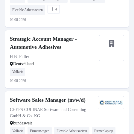
4
Flexible Arbeitszeiten
02.08.2026
Strategic Account Manager -
Automotive Adhesives
H.B. Fuller
Deutschland
Vollzeit
02.08.2026
Software Sales Manager (m/w/d)
CHEFS CULINAR Software und Consulting
GmbH & Co. KG
bundesweit
Vollzeit
Firmenwagen
Flexible Arbeitszeiten
Firmenlaptop