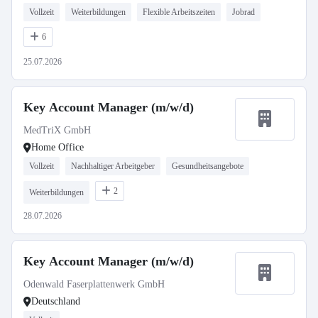
Vollzeit
Weiterbildungen
Flexible Arbeitszeiten
Jobrad
6
25.07.2026
Key Account Manager (m/w/d)
MedTriX GmbH
Home Office
Vollzeit
Nachhaltiger Arbeitgeber
Gesundheitsangebote
2
Weiterbildungen
28.07.2026
Key Account Manager (m/w/d)
Odenwald Faserplattenwerk GmbH
Deutschland