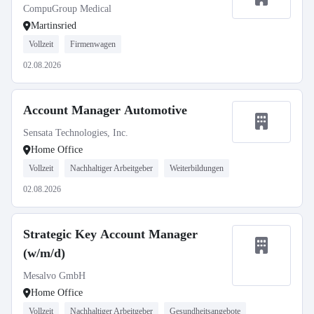
CompuGroup Medical
Martinsried
Vollzeit
Firmenwagen
02.08.2026
Account Manager Automotive
Sensata Technologies, Inc.
Home Office
Vollzeit
Nachhaltiger Arbeitgeber
Weiterbildungen
02.08.2026
Strategic Key Account Manager
(w/m/d)
Mesalvo GmbH
Home Office
Vollzeit
Nachhaltiger Arbeitgeber
Gesundheitsangebote