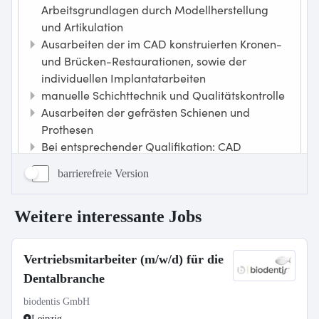
barrierefreie Version
Weitere interessante Jobs
Vertriebsmitarbeiter (m/w/d) für die
Dentalbranche
biodentis GmbH
Leipzig