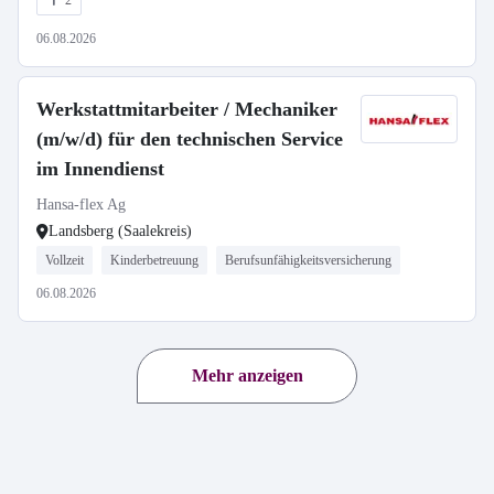
2
06.08.2026
Werkstattmitarbeiter / Mechaniker
(m/w/d) für den technischen Service
im Innendienst
Hansa-flex Ag
Landsberg (Saalekreis)
Vollzeit
Kinderbetreuung
Berufsunfähigkeitsversicherung
06.08.2026
Mehr anzeigen