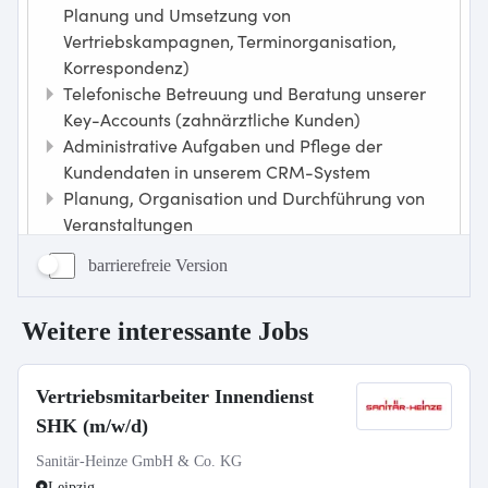
barrierefreie Version
Weitere interessante Jobs
Vertriebsmitarbeiter Innendienst
SHK (m/w/d)
Sanitär-Heinze GmbH & Co. KG
Leipzig