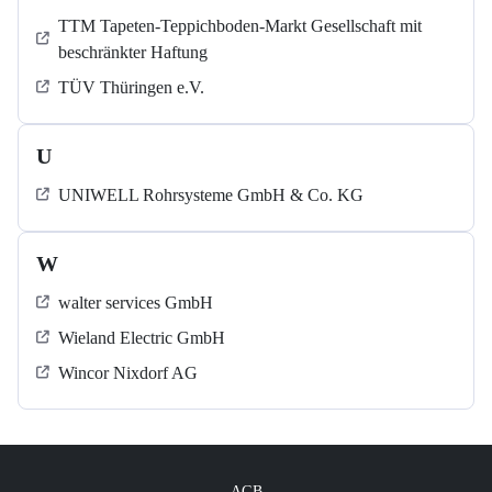
TTM Tapeten-Teppichboden-Markt Gesellschaft mit
beschränkter Haftung
TÜV Thüringen e.V.
U
UNIWELL Rohrsysteme GmbH & Co. KG
W
walter services GmbH
Wieland Electric GmbH
Wincor Nixdorf AG
AGB