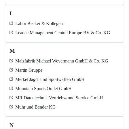
L
Labor Becker & Kollegen
Leadec Management Central Europe BV & Co. KG
M
Malzfabrik Michael Weyermann GmbH & Co. KG
Martin Gruppe
Merkel Jagd- und Sportwaffen GmbH
Mountain Sports Outlet GmbH
MR Datentechnik Vertriebs- und Service GmbH
Muhr und Bender KG
N