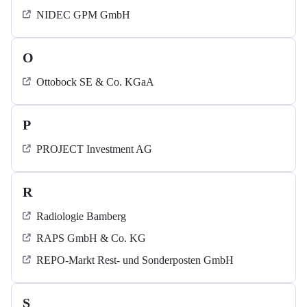
NIDEC GPM GmbH
O
Ottobock SE & Co. KGaA
P
PROJECT Investment AG
R
Radiologie Bamberg
RAPS GmbH & Co. KG
REPO-Markt Rest- und Sonderposten GmbH
S