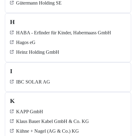
Gütermann Holding SE
H
HABA - Erfinder für Kinder, Habermaass GmbH
Hagos eG
Heinz Holding GmbH
I
IBC SOLAR AG
K
KAPP GmbH
Klaus Bauer Kabel GmbH & Co. KG
Kühne + Nagel (AG & Co.) KG