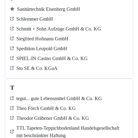
Sanitärtechnik Eisenberg GmbH
Schlemmer GmbH
Schmitt + Sohn Aufzüge GmbH & Co. KG
Siegfried Hofmann GmbH
Spedition Leupold GmbH
SPIEL-IN Casino GmbH & Co. KG
Sto SE & Co. KGaA
T
tegut... gute Lebensmittel GmbH & Co. KG
Theo Förch GmbH & Co. KG
Theodor Gräbener GmbH & Co. KG
TTL Tapeten-Teppichbodenland Handelsgesellschaft
mit beschränkter Haftung