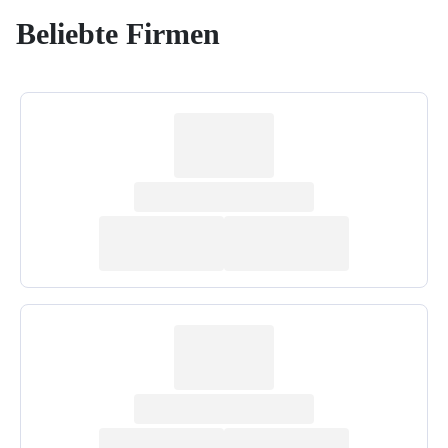
Beliebte Firmen