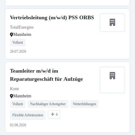
Vertriebsleitung (m/w/d) PSS ORBS
TotalEnergies
Mannheim
Vollzeit
28.07.2026
Teamleiter m/w/d im
Reparaturgeschäft für Aufzüge
Kone
Mannheim
Vollzeit
Nachhaltiger Arbeitgeber
Weiterbildungen
4
Flexible Arbeitszeiten
02.08.2026