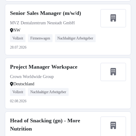
Senior Sales Manager (m/w/d)
MVZ Dentalzentrum Neustadt GmbH
NW
Vollzeit
Firmenwagen
Nachhaltiger Arbeitgeber
28.07.2026
Project Manager Workspace
Crown Worldwide Group
Deutschland
Vollzeit
Nachhaltiger Arbeitgeber
02.08.2026
Head of Snacking (gn) - More
Nutrition