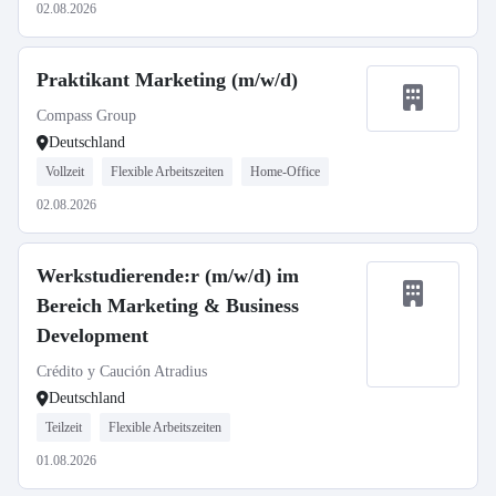
02.08.2026
Praktikant Marketing (m/w/d)
Compass Group
Deutschland
Vollzeit
Flexible Arbeitszeiten
Home-Office
02.08.2026
Werkstudierende:r (m/w/d) im
Bereich Marketing & Business
Development
Crédito y Caución Atradius
Deutschland
Teilzeit
Flexible Arbeitszeiten
01.08.2026