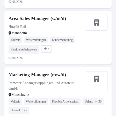
02.08.2026
Area Sales Manager (w/m/d)
Hitachi Rail
Mannheim
Vollzeit
Weiterbildungen
Kinderbetreuung
5
Flexible Arbeitszeiten
02.08.2026
Marketing Manager (m/w/d)
Rameder Anhängerkupplungen und Autoteile
GmbH
Munschwitz
Vollzeit
Weiterbildungen
Flexible Arbeitszeiten
Urlaub >= 30
Home-Office