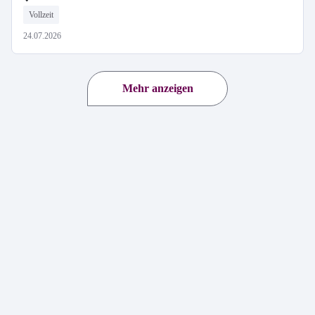
Vollzeit
24.07.2026
Mehr anzeigen