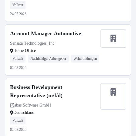
Vollzeit
24.07.2026
Account Manager Automotive
Sensata Technologies, Inc.
Home Office
Vollzeit
Nachhaltiger Arbeitgeber
Weiterbildungen
02.08.2026
Business Development
Representative (m/f/d)
abas Software GmbH
Deutschland
Vollzeit
02.08.2026