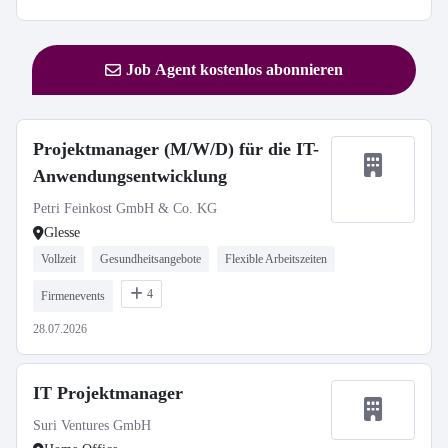
Job Agent kostenlos abonnieren
Projektmanager (M/W/D) für die IT-
Anwendungsentwicklung
Petri Feinkost GmbH & Co. KG
Glesse
Vollzeit
Gesundheitsangebote
Flexible Arbeitszeiten
4
Firmenevents
28.07.2026
IT Projektmanager
Suri Ventures GmbH