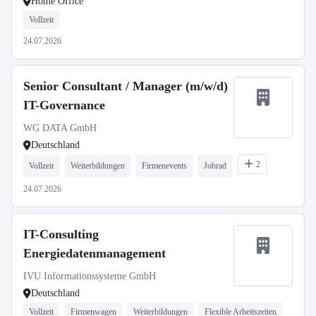
Home Office
Vollzeit
24.07.2026
Senior Consultant / Manager (m/w/d)
IT-Governance
WG DATA GmbH
Deutschland
2
Vollzeit
Weiterbildungen
Firmenevents
Jobrad
24.07.2026
IT-Consulting
Energiedatenmanagement
IVU Informationssysteme GmbH
Deutschland
Vollzeit
Firmenwagen
Weiterbildungen
Flexible Arbeitszeiten