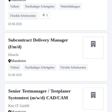
Vollzeit
Nachhaltiger Arbeitgeber
Weiterbildungen
5
Flexible Arbeitszeiten
02.08.2026
Subcontract Delivery Manager
(f/m/d)
Hitachi
Mannheim
Vollzeit
Nachhaltiger Arbeitgeber
Flexible Arbeitszeiten
02.08.2026
Senior Testmanager / Testplaner
Systemtest (m/w/d) CAD/CAM
Kite IT GmbH
Mannheim