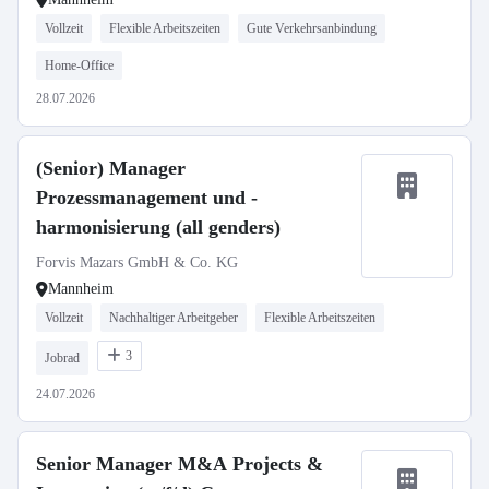
Vollzeit
Flexible Arbeitszeiten
Gute Verkehrsanbindung
Home-Office
28.07.2026
(Senior) Manager
Prozessmanagement und -
harmonisierung (all genders)
Forvis Mazars GmbH & Co. KG
Mannheim
Vollzeit
Nachhaltiger Arbeitgeber
Flexible Arbeitszeiten
3
Jobrad
24.07.2026
Senior Manager M&A Projects &