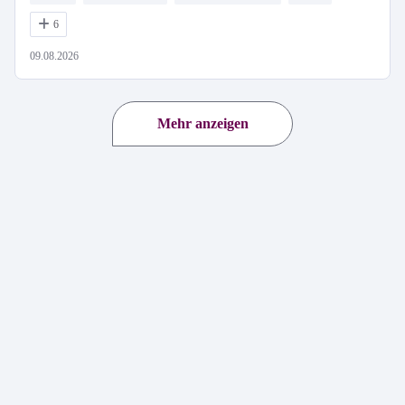
6
09.08.2026
Mehr anzeigen