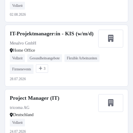
Vollzeit
02.08.2026
IT-Projektmanager:in - KIS (w/m/d)
Mesalvo GmbH
Home Office
Vollzeit
Gesundheitsangebote
Flexible Arbeitszeiten
3
Firmenevents
28.07.2026
Project Manager (IT)
tricoma AG
Deutschland
Vollzeit
24.07.2026