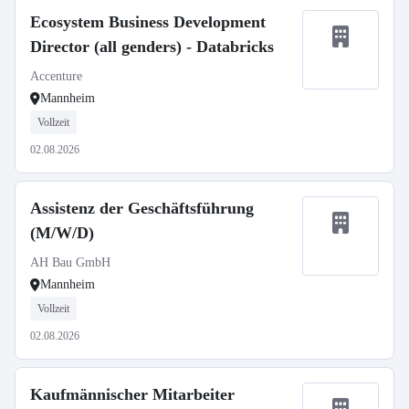
Ecosystem Business Development
Director (all genders) - Databricks
Accenture
Mannheim
Vollzeit
02.08.2026
Assistenz der Geschäftsführung
(M/W/D)
AH Bau GmbH
Mannheim
Vollzeit
02.08.2026
Kaufmännischer Mitarbeiter