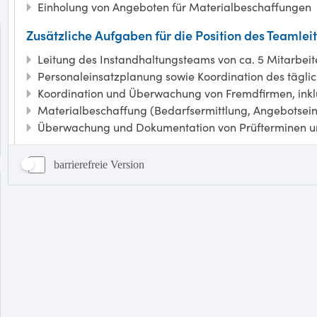
barrierefreie Version