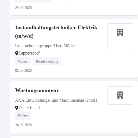
24.07.2026
Instandhaltungstechniker Elektrik
(m/w/d)
Unternehmensgruppe Theo Müller
Leppersdorf
Vollzeit
Berufskleidung
02.08.2026
Wartungsmonteur
AXA Entwicklungs- und Maschinenbau GmbH
Deutschland
Vollzeit
24.07.2026