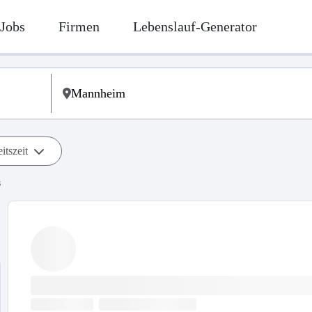
Jobs
Firmen
Lebenslauf-Generator
itszeit
s