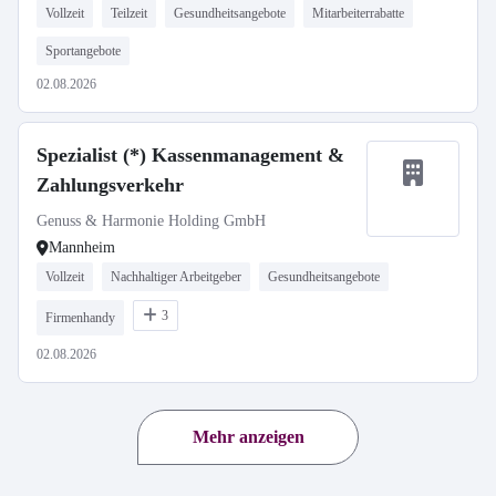
Vollzeit
Teilzeit
Gesundheitsangebote
Mitarbeiterrabatte
Sportangebote
02.08.2026
Spezialist (*) Kassenmanagement &
Zahlungsverkehr
Genuss & Harmonie Holding GmbH
Mannheim
Vollzeit
Nachhaltiger Arbeitgeber
Gesundheitsangebote
3
Firmenhandy
02.08.2026
Mehr anzeigen