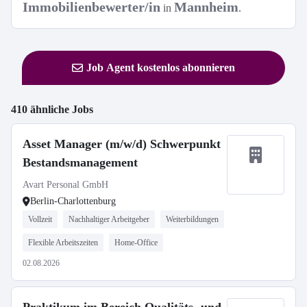
Immobilienbewerter/in
Mannheim
in
.
Job Agent kostenlos abonnieren
410 ähnliche Jobs
Asset Manager (m/w/d) Schwerpunkt
Bestandsmanagement
Avart Personal GmbH
Berlin-Charlottenburg
Vollzeit
Nachhaltiger Arbeitgeber
Weiterbildungen
Flexible Arbeitszeiten
Home-Office
02.08.2026