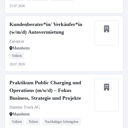
25.07.2026
Kundenberater*in/ Verkäufer*in
(w/m/d) Autovermietung
Europcar
Mannheim
Vollzeit
28.07.2026
Praktikum Public Charging und
Operations (m/w/d) – Fokus
Business, Strategie und Projekte
Daimler Truck AG
Mannheim
Vollzeit
Teilzeit
Nachhaltiger Arbeitgeber