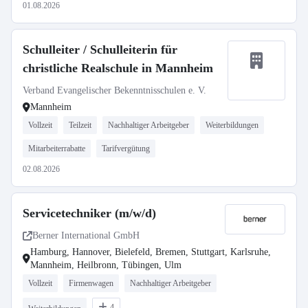
01.08.2026
Schulleiter / Schulleiterin für
christliche Realschule in Mannheim
Verband Evangelischer Bekenntnisschulen e. V.
Mannheim
Vollzeit
Teilzeit
Nachhaltiger Arbeitgeber
Weiterbildungen
Mitarbeiterrabatte
Tarifvergütung
02.08.2026
Servicetechniker (m/w/d)
Berner International GmbH
Hamburg, Hannover, Bielefeld, Bremen, Stuttgart, Karlsruhe,
Mannheim, Heilbronn, Tübingen, Ulm
Vollzeit
Firmenwagen
Nachhaltiger Arbeitgeber
4