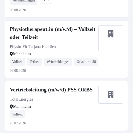
Weiterbildungen
03.08.2026
Physiotherapeut:in (m/w/d) – Vollzeit
oder Teilzeit
Physio-Fit Tatjana Kandlen
Mannheim
Vollzeit
Teilzeit
Weiterbildungen
Urlaub >= 30
02.08.2026
Vertriebsleitung (m/w/d) PSS ORBS
TotalEnergies
Mannheim
Vollzeit
28.07.2026