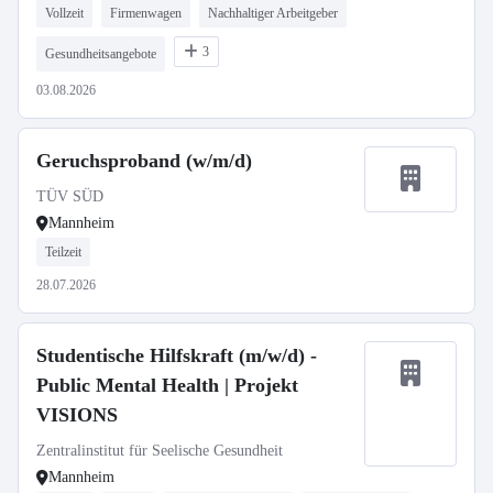
Vollzeit
Firmenwagen
Nachhaltiger Arbeitgeber
3
Gesundheitsangebote
03.08.2026
Geruchsproband (w/m/d)
TÜV SÜD
Mannheim
Teilzeit
28.07.2026
Studentische Hilfskraft (m/w/d) -
Public Mental Health | Projekt
VISIONS
Zentralinstitut für Seelische Gesundheit
Mannheim