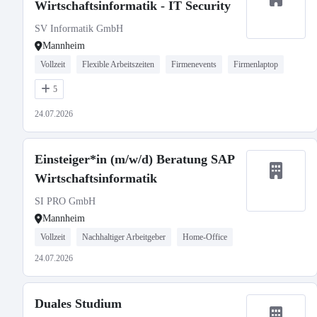
Wirtschaftsinformatik - IT Security
SV Informatik GmbH
Mannheim
Vollzeit
Flexible Arbeitszeiten
Firmenevents
Firmenlaptop
5
24.07.2026
Einsteiger*in (m/w/d) Beratung SAP
Wirtschaftsinformatik
SI PRO GmbH
Mannheim
Vollzeit
Nachhaltiger Arbeitgeber
Home-Office
24.07.2026
Duales Studium