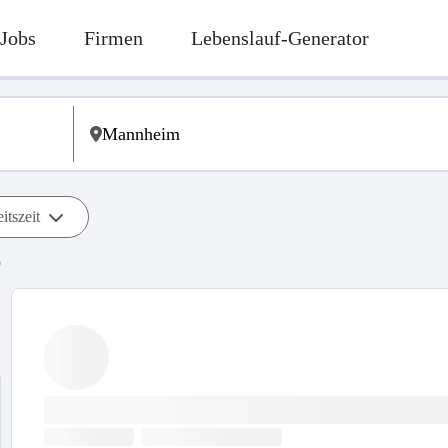
Jobs
Firmen
Lebenslauf-Generator
itszeit
b