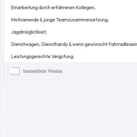
barrierefreie Version