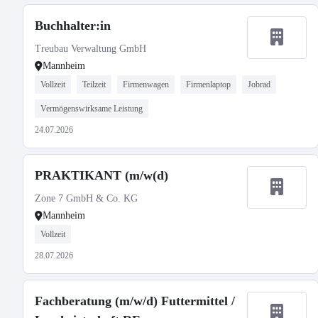
Buchhalter:in
Treubau Verwaltung GmbH
Mannheim
Vollzeit
Teilzeit
Firmenwagen
Firmenlaptop
Jobrad
Vermögenswirksame Leistung
24.07.2026
PRAKTIKANT (m/w(d)
Zone 7 GmbH & Co. KG
Mannheim
Vollzeit
28.07.2026
Fachberatung (m/w/d) Futtermittel /