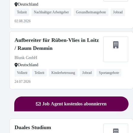
Deutschland
Teilzeit
Nachhaltiger Arbeitgeber
Gesundheitsangebote
Jobrad
02.08.2026
Aufbereiter für Rüben-Vlies in Loitz
/ Raum Demmin
Blunk GmbH
Deutschland
Vollzeit
Teilzeit
Kinderbetreuung
Jobrad
Sportangebote
24.07.2026
Job Agent kostenlos abonnieren
Duales Studium