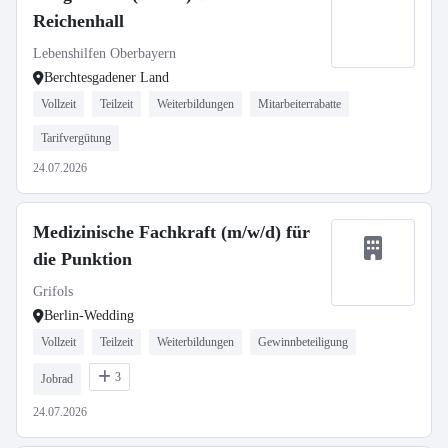
Reichenhall
Lebenshilfen Oberbayern
Berchtesgadener Land
Vollzeit
Teilzeit
Weiterbildungen
Mitarbeiterrabatte
Tarifvergütung
24.07.2026
Medizinische Fachkraft (m/w/d) für
die Punktion
Grifols
Berlin-Wedding
Vollzeit
Teilzeit
Weiterbildungen
Gewinnbeteiligung
3
Jobrad
24.07.2026