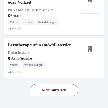
oder Vollzeit
Blaues Kreuz in Deutschland e.V.
Serrahn
Vollzeit
Teilzeit
Weiterbildungen
28.07.2026
Lerntherapeut*in (m/w/d) werden
Duden Institute
Berlin-Spandau
Vollzeit
Weiterbildungen
24.07.2026
Mehr anzeigen