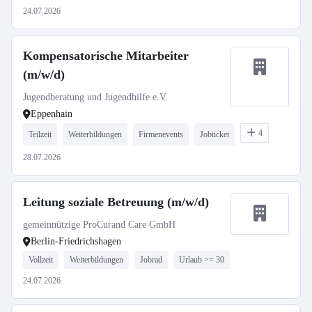
24.07.2026
Kompensatorische Mitarbeiter
(m/w/d)
Jugendberatung und Jugendhilfe e.V.
Eppenhain
4
Teilzeit
Weiterbildungen
Firmenevents
Jobticket
28.07.2026
Leitung soziale Betreuung (m/w/d)
gemeinnützige ProCurand Care GmbH
Berlin-Friedrichshagen
Vollzeit
Weiterbildungen
Jobrad
Urlaub >= 30
24.07.2026