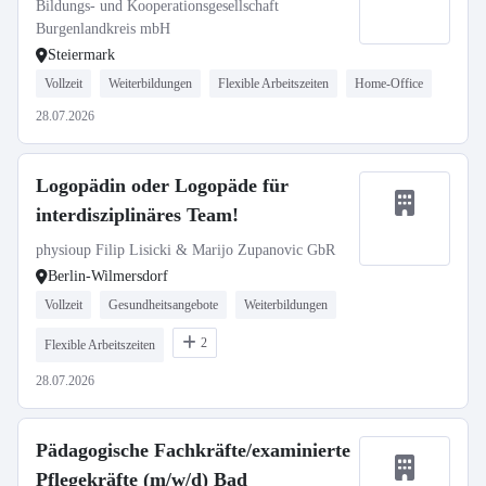
Bildungs- und Kooperationsgesellschaft
Burgenlandkreis mbH
Steiermark
Vollzeit
Weiterbildungen
Flexible Arbeitszeiten
Home-Office
28.07.2026
Logopädin oder Logopäde für
interdisziplinäres Team!
physioup Filip Lisicki & Marijo Zupanovic GbR
Berlin-Wilmersdorf
Vollzeit
Gesundheitsangebote
Weiterbildungen
2
Flexible Arbeitszeiten
28.07.2026
Pädagogische Fachkräfte/examinierte
Pflegekräfte (m/w/d) Bad