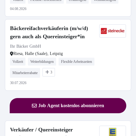
04.08.2026
Bäckereifachverkäuferin (m/w/d)
gern auch als Quereinsteiger*in
Ihr Bäcker GmbH
Riesa, Halle (Saale), Leipzig
Vollzeit
Weiterbildungen
Flexible Arbeitszeiten
3
Mitarbeiterrabatte
30.07.2026
Job Agent kostenlos abonnieren
Verkäufer / Quereinsteiger