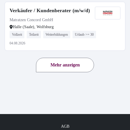
Verkäufer / Kundenberater (m/w/d)
Matratzen Concord GmbH
Halle (Saale), Wolfsburg
Vollzeit
Teilzeit
Weiterbildungen
Urlaub >= 30
04.08.2026
Mehr anzeigen
AGB