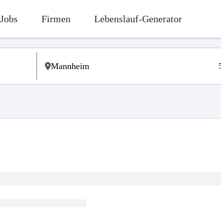
Jobs
Firmen
Lebenslauf-Generator