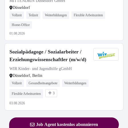
MITTENDRIN Düsseldorf GmbH
Düsseldorf
Vollzeit
Teilzeit
Weiterbildungen
Flexible Arbeitszeiten
Home-Office
01.08.2026
Sozialpädagoge / Sozialarbeiter /
Erziehungswissenschaftler (m/w/d)
WIR Kinder- und Jugendhilfe gGmbH
Düsseldorf, Berlin
Vollzeit
Gesundheitsangebote
Weiterbildungen
3
Flexible Arbeitszeiten
03.08.2026
Job Agent kostenlos abonnieren