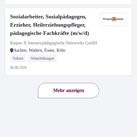
Sozialarbeiter, Sozialpädagogen,
Erzieher, Heilerziehungspfleger,
pädagogische Fachkräfte (m/w/d)
Kaspar-X Intensivpädagogische Netzwerke GmbH
Aachen, Wadern, Essen, Köln
Vollzeit
Weiterbildungen
06.08.2026
Mehr anzeigen