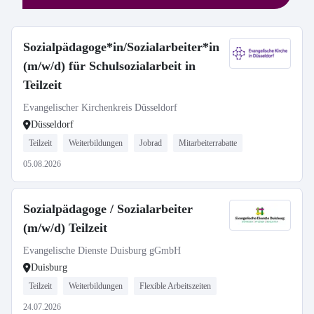
Sozialpädagoge*in/Sozialarbeiter*in
(m/w/d) für Schulsozialarbeit in
Teilzeit
Evangelischer Kirchenkreis Düsseldorf
Düsseldorf
Teilzeit
Weiterbildungen
Jobrad
Mitarbeiterrabatte
05.08.2026
Sozialpädagoge / Sozialarbeiter
(m/w/d) Teilzeit
Evangelische Dienste Duisburg gGmbH
Duisburg
Teilzeit
Weiterbildungen
Flexible Arbeitszeiten
24.07.2026