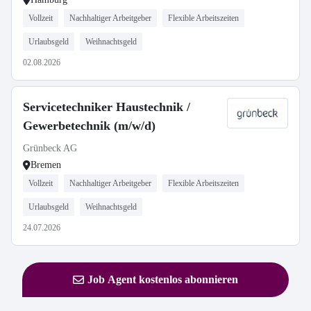
Vollzeit
Nachhaltiger Arbeitgeber
Flexible Arbeitszeiten
Urlaubsgeld
Weihnachtsgeld
02.08.2026
Servicetechniker Haustechnik /
Gewerbetechnik (m/w/d)
Grünbeck AG
Bremen
Vollzeit
Nachhaltiger Arbeitgeber
Flexible Arbeitszeiten
Urlaubsgeld
Weihnachtsgeld
24.07.2026
Job Agent kostenlos abonnieren