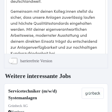
barrierefreie Version
Weitere interessante Jobs
Servicetechniker (m/w/d)
Systemanlagen
Grünbeck AG
Hamburg