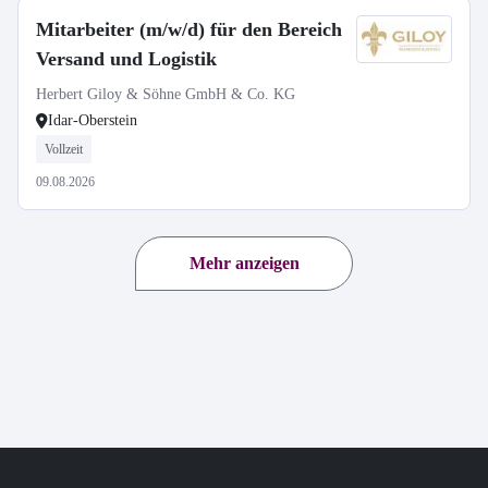
Mitarbeiter (m/w/d) für den Bereich
Versand und Logistik
Herbert Giloy & Söhne GmbH & Co. KG
Idar-Oberstein
Vollzeit
09.08.2026
Mehr anzeigen