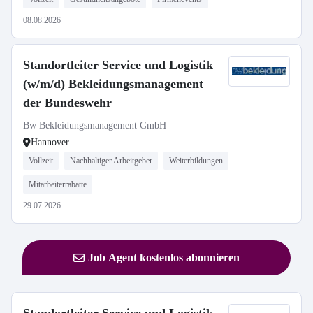
08.08.2026
Standortleiter Service und Logistik
(w/m/d) Bekleidungsmanagement
der Bundeswehr
Bw Bekleidungsmanagement GmbH
Hannover
Vollzeit
Nachhaltiger Arbeitgeber
Weiterbildungen
Mitarbeiterrabatte
29.07.2026
Job Agent kostenlos abonnieren