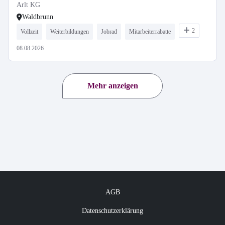
Arlt KG
Waldbrunn
2
Vollzeit
Weiterbildungen
Jobrad
Mitarbeiterrabatte
08.08.2026
Mehr anzeigen
AGB
Datenschutzerklärung