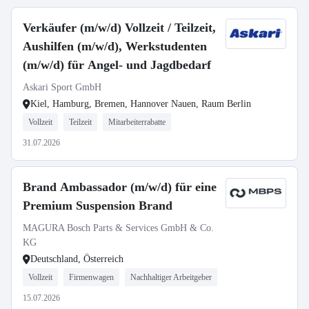
Verkäufer (m/w/d) Vollzeit / Teilzeit,
Aushilfen (m/w/d), Werkstudenten
(m/w/d) für Angel- und Jagdbedarf
Askari Sport GmbH
Kiel, Hamburg, Bremen, Hannover Nauen, Raum Berlin
Vollzeit
Teilzeit
Mitarbeiterrabatte
31.07.2026
Brand Ambassador (m/w/d) für eine
Premium Suspension Brand
MAGURA Bosch Parts & Services GmbH & Co.
KG
Deutschland, Österreich
Vollzeit
Firmenwagen
Nachhaltiger Arbeitgeber
15.07.2026