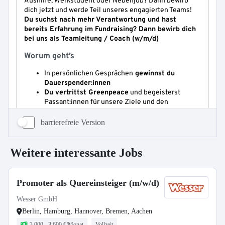
barrierefreie Version
Weitere interessante Jobs
Promoter als Quereinsteiger (m/w/d)
Wesser GmbH
Berlin, Hamburg, Hannover, Bremen, Aachen
3.000 - 3.600 €/Monat
Vollzeit