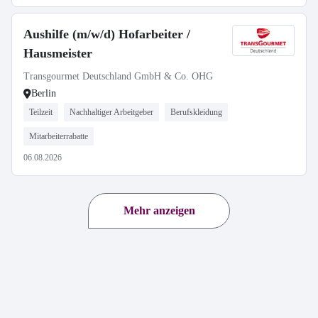
Aushilfe (m/w/d) Hofarbeiter /
Hausmeister
Transgourmet Deutschland GmbH & Co. OHG
Berlin
Teilzeit
Nachhaltiger Arbeitgeber
Berufskleidung
Mitarbeiterrabatte
06.08.2026
Mehr anzeigen