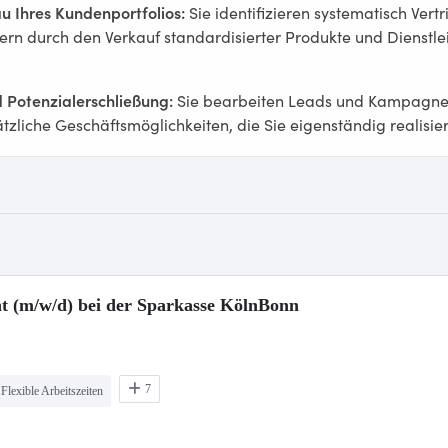
nt (m/w/d) bei der Sparkasse KölnBonn
7
Flexible Arbeitszeiten