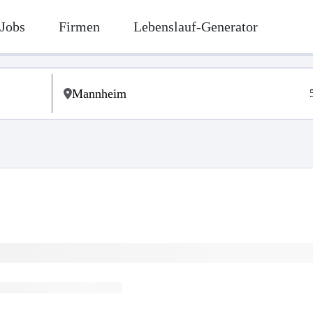
Jobs
Firmen
Lebenslauf-Generator