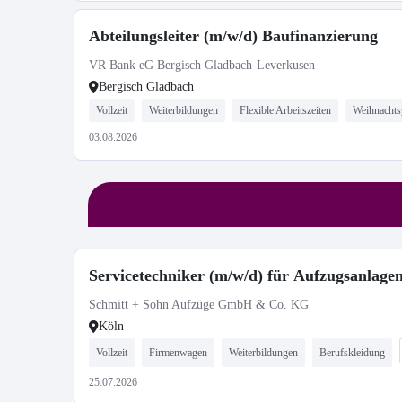
Abteilungsleiter (m/w/d) Baufinanzierung
VR Bank eG Bergisch Gladbach-Leverkusen
Bergisch Gladbach
Vollzeit
Weiterbildungen
Flexible Arbeitszeiten
Weihnachts
03.08.2026
Servicetechniker (m/w/d) für Aufzugsanlagen
Schmitt + Sohn Aufzüge GmbH & Co. KG
Köln
Vollzeit
Firmenwagen
Weiterbildungen
Berufskleidung
25.07.2026