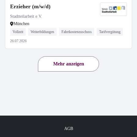
Erzieher (m/w/d)
Stadtteilarbeit e.V.
München
Vollzeit
Weiterbildungen
Fahrtkostenzuschuss
Tarifvergütung
26.07.2026
Mehr anzeigen
AGB