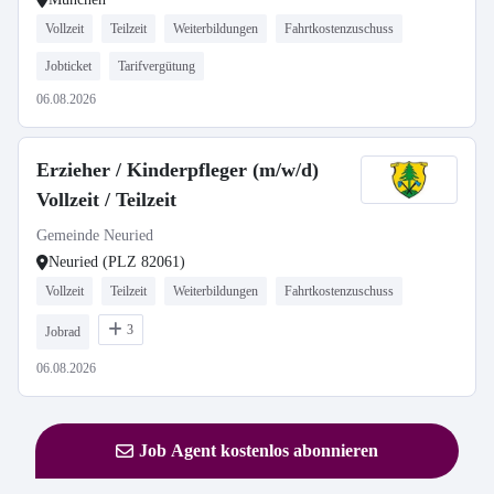
Vollzeit
Teilzeit
Weiterbildungen
Fahrtkostenzuschuss
Jobticket
Tarifvergütung
06.08.2026
Erzieher / Kinderpfleger (m/w/d)
Vollzeit / Teilzeit
Gemeinde Neuried
Neuried (PLZ 82061)
Vollzeit
Teilzeit
Weiterbildungen
Fahrtkostenzuschuss
3
Jobrad
06.08.2026
Job Agent kostenlos abonnieren