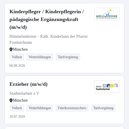
Kinderpfleger / Kinderpflegerin /
pädagogische Ergänzungskraft
(m/w/d)
Himmelsstürmer - Kath. Kinderhaus der Pfarrei
Fronleichnam
München
Vollzeit
Weiterbildungen
Tarifvergütung
06.08.2026
Erzieher (m/w/d)
Stadtteilarbeit e.V.
München
Vollzeit
Weiterbildungen
Fahrtkostenzuschuss
Tarifvergütung
26.07.2026