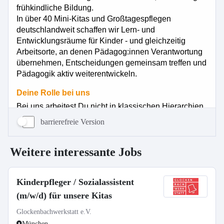
barrierefreie Version
Weitere interessante Jobs
Kinderpfleger / Sozialassistent
(m/w/d) für unsere Kitas
Glockenbachwerkstatt e.V.
München