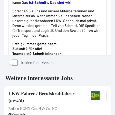
barrierefreie Version
Weitere interessante Jobs
LKW-Fahrer / Berufskraftfahrer
(m/w/d)
Erdbau KUHN GmbH & Co. KG
Kirchardt