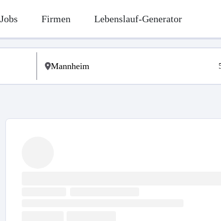
Jobs
Firmen
Lebenslauf-Generator