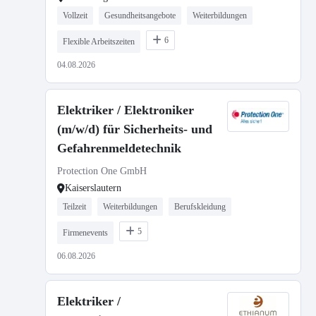
Vollzeit
Gesundheitsangebote
Weiterbildungen
6
Flexible Arbeitszeiten
04.08.2026
Elektriker / Elektroniker
(m/w/d) für Sicherheits- und
Gefahrenmeldetechnik
Protection One GmbH
Kaiserslautern
Teilzeit
Weiterbildungen
Berufskleidung
5
Firmenevents
06.08.2026
Elektriker /