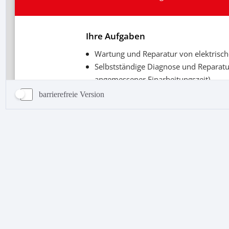
barrierefreie Version