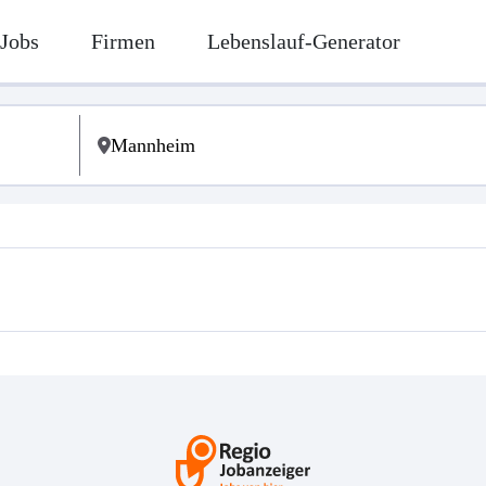
Jobs
Firmen
Lebenslauf-Generator