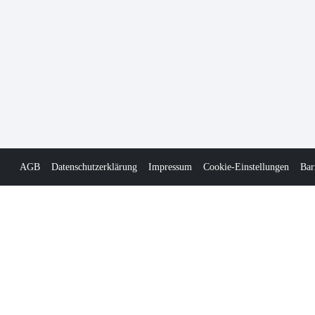
AGB
Datenschutzerklärung
Impressum
Cookie-Einstellungen
Bar