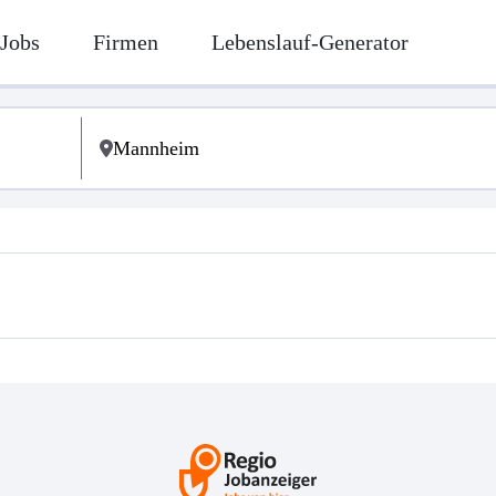
Jobs
Firmen
Lebenslauf-Generator