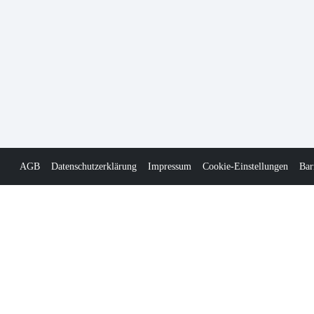
AGB
Datenschutzerklärung
Impressum
Cookie-Einstellungen
Bar