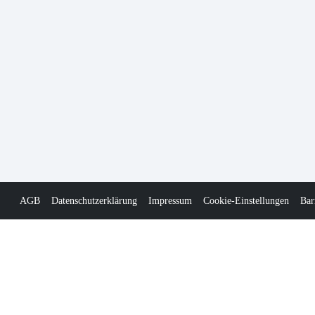
AGB
Datenschutzerklärung
Impressum
Cookie-Einstellungen
Bar