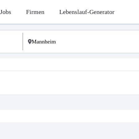
Jobs
Firmen
Lebenslauf-Generator