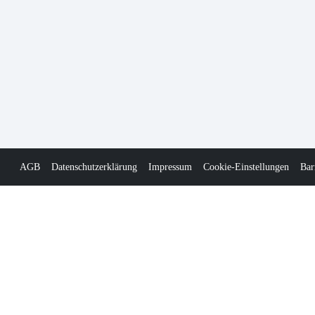
AGB
Datenschutzerklärung
Impressum
Cookie-Einstellungen
Bar