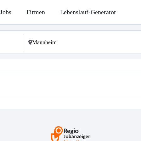
Jobs
Firmen
Lebenslauf-Generator