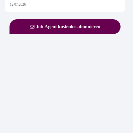
12.07.2026
Job Agent kostenlos abonnieren