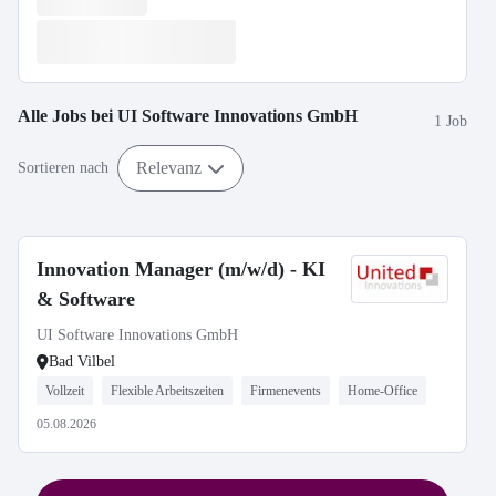
Alle Jobs bei
UI Software Innovations GmbH
1 Job
Relevanz
Sortieren nach
Innovation Manager (m/w/d) - KI
& Software
UI Software Innovations GmbH
Bad Vilbel
Vollzeit
Flexible Arbeitszeiten
Firmenevents
Home-Office
05.08.2026