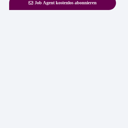
Job Agent kostenlos abonnieren