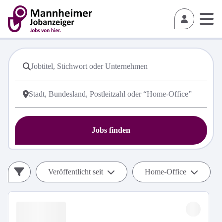
Jobs finden
Veröffentlicht seit
Home-Office