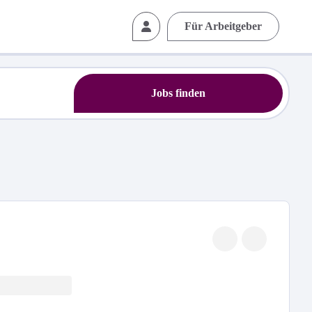
Für Arbeitgeber
Jobs finden