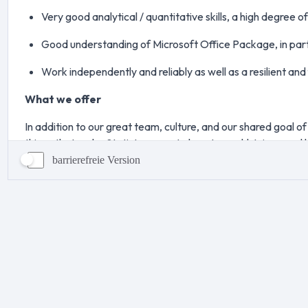
barrierefreie Version