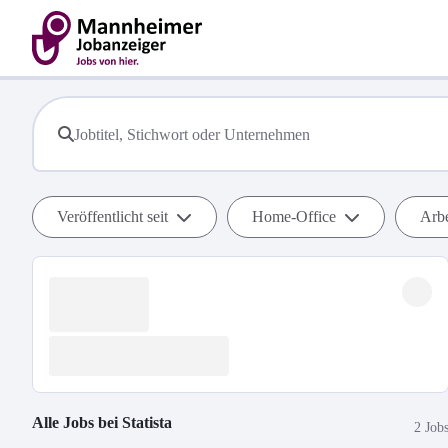
Veröffentlicht seit
Home-Office
Arbe
Alle Jobs bei
Statista
2 Job