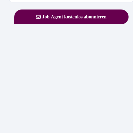
Job Agent kostenlos abonnieren