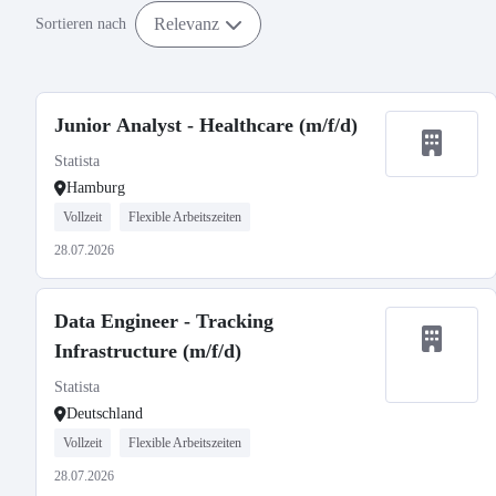
Relevanz
Sortieren nach
Junior Analyst - Healthcare (m/f/d)
Statista
Hamburg
Vollzeit
Flexible Arbeitszeiten
28.07.2026
Data Engineer - Tracking
Infrastructure (m/f/d)
Statista
Deutschland
Vollzeit
Flexible Arbeitszeiten
28.07.2026