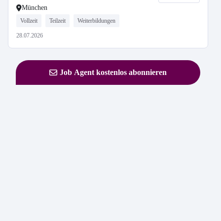
München
Vollzeit
Teilzeit
Weiterbildungen
28.07.2026
Job Agent kostenlos abonnieren