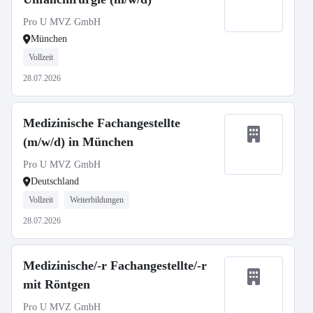
Pro U MVZ GmbH
München
Vollzeit
28.07.2026
Medizinische Fachangestellte
(m/w/d) in München
Pro U MVZ GmbH
Deutschland
Vollzeit
Weiterbildungen
28.07.2026
Medizinische/-r Fachangestellte/-r
mit Röntgen
Pro U MVZ GmbH