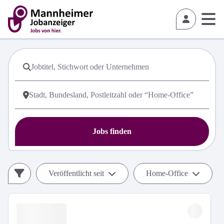
Jobs finden
Veröffentlicht seit
Home-Office