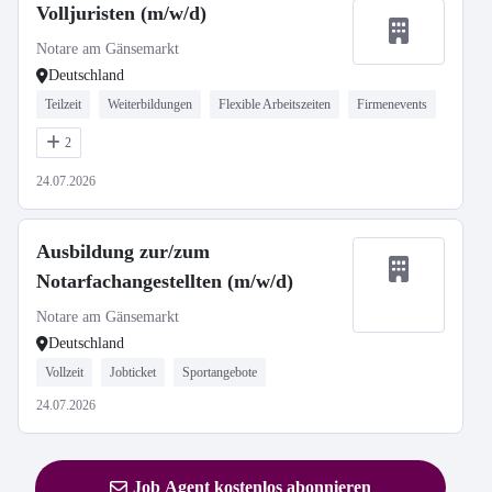
Volljuristen (m/w/d)
Notare am Gänsemarkt
Deutschland
Teilzeit
Weiterbildungen
Flexible Arbeitszeiten
Firmenevents
2
24.07.2026
Ausbildung zur/zum
Notarfachangestellten (m/w/d)
Notare am Gänsemarkt
Deutschland
Vollzeit
Jobticket
Sportangebote
24.07.2026
Job Agent kostenlos abonnieren