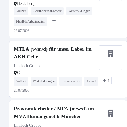
Heidelberg
Vollzeit
Gesundheitsangebote
Weiterbildungen
7
Flexible Arbeitszeiten
28.07.2026
MTLA (w/m/d) für unser Labor im
AKH Celle
Limbach Gruppe
Celle
4
Vollzeit
Weiterbildungen
Firmenevents
Jobrad
28.07.2026
Praxismitarbeiter / MFA (m/w/d) im
MVZ Humangenetik München
Limbach Gruppe