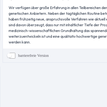
barrierefreie Version