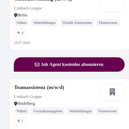
Limbach Gruppe
Berlin
Vollzeit
Weiterbildungen
Flexible Arbeitszeiten
Firmenevents
4
28.07.2026
Job Agent kostenlos abonnieren
Teamassistenz (m/w/d)
Limbach Gruppe
Heidelberg
Vollzeit
Gesundheitsangebote
Weiterbildungen
Firmenevents
5