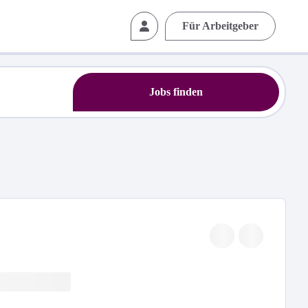
Für Arbeitgeber
Jobs finden