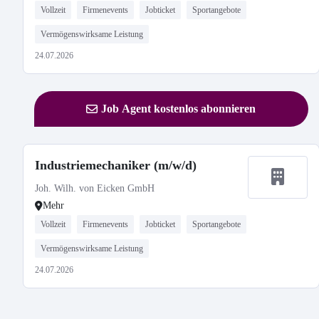
Vollzeit
Firmenevents
Jobticket
Sportangebote
Vermögenswirksame Leistung
24.07.2026
Job Agent kostenlos abonnieren
Industriemechaniker (m/w/d)
Joh. Wilh. von Eicken GmbH
Mehr
Vollzeit
Firmenevents
Jobticket
Sportangebote
Vermögenswirksame Leistung
24.07.2026