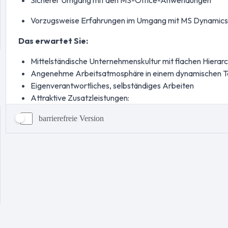
barrierefreie Version