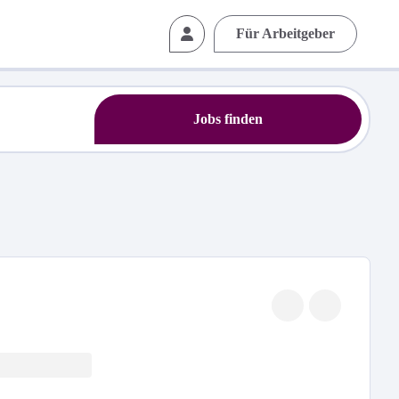
Für Arbeitgeber
Jobs finden