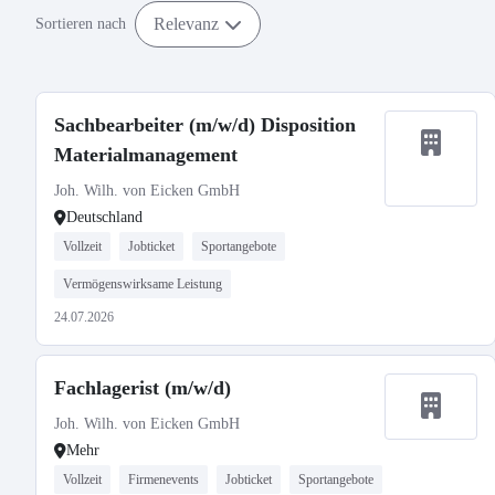
Relevanz
Sortieren nach
Sachbearbeiter (m/w/d) Disposition
Materialmanagement
Joh. Wilh. von Eicken GmbH
Deutschland
Vollzeit
Jobticket
Sportangebote
Vermögenswirksame Leistung
24.07.2026
Fachlagerist (m/w/d)
Joh. Wilh. von Eicken GmbH
Mehr
Vollzeit
Firmenevents
Jobticket
Sportangebote