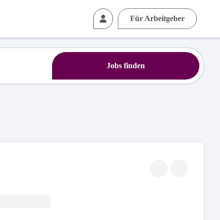
Für Arbeitgeber
Jobs finden