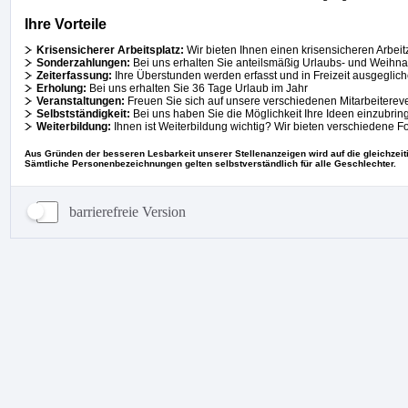
barrierefreie Version