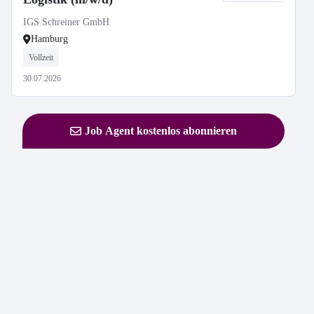
IGS Schreiner GmbH
Hamburg
Vollzeit
30.07.2026
Job Agent kostenlos abonnieren