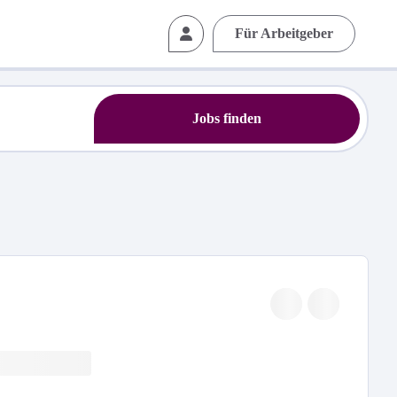
Für Arbeitgeber
Jobs finden