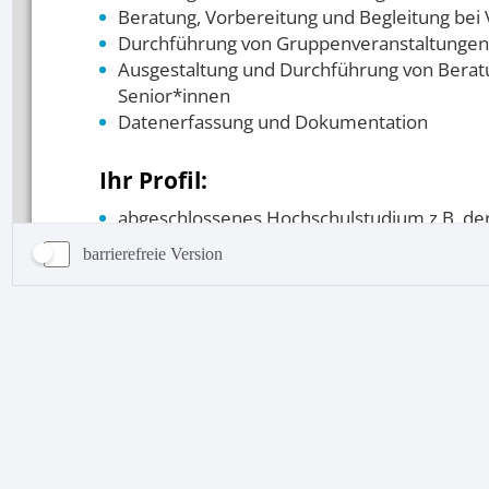
barrierefreie Version