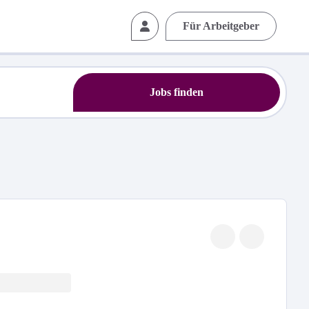
Für Arbeitgeber
Jobs finden