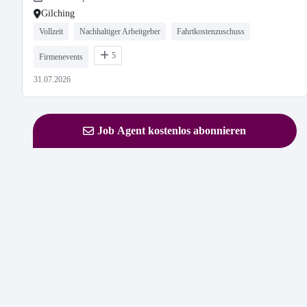
Gilching
Vollzeit
Nachhaltiger Arbeitgeber
Fahrtkostenzuschuss
5
Firmenevents
31.07.2026
Job Agent kostenlos abonnieren