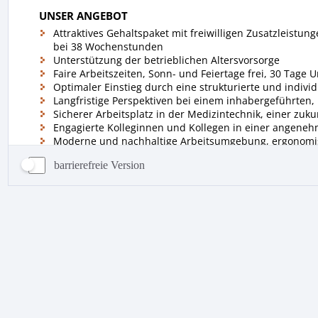
barrierefreie Version